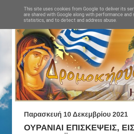
This site uses cookies from Google to deliver its ser
are shared with Google along with performance and s
statistics, and to detect and address abuse.
Παρασκευή 10 Δεκεμβρίου 2021
ΟΥΡΑΝΙΑΙ ΕΠΙΣΚΕΨΕΙΣ, ΕΙ