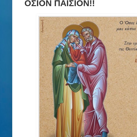
ΟΣΙΟΝ ΠΑΪΣΙΟΝ!!