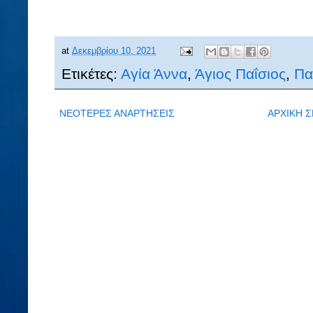
at
Δεκεμβρίου 10, 2021
Ετικέτες:
Αγία Άννα
,
Άγιος Παΐσιος
,
Πα
ΝΕΟΤΕΡΕΣ ΑΝΑΡΤΗΣΕΙΣ
ΑΡΧΙΚΗ Σ