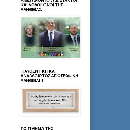
ΑΜΕΤΑΝΟΗΤΟΙ, ΑΔΙΣΤΑΚΤΟΙ
ΚΑΙ ΔΟΛΟΦΟΝΟΙ ΤΗΣ
ΑΛΗΘΕΙΑΣ...
Η ΑΥΘΕΝΤΙΚΗ ΚΑΙ
ΑΝΑΛΛΟΙΩΤΟΣ ΑΓΙΟΓΡΑΦΙΚΗ
ΑΛΗΘΕΙΑ!!!
ΤΟ ΤΙΜΗΜΑ ΤΗΣ