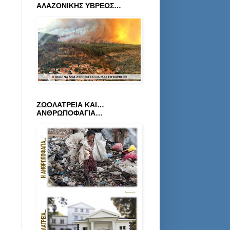
ΑΛΑΖΟΝΙΚΗΣ ΥΒΡΕΩΣ…
ΖΩΟΛΑΤΡΕΙΑ ΚΑΙ…
ΑΝΘΡΩΠΟΦΑΓΙΑ…