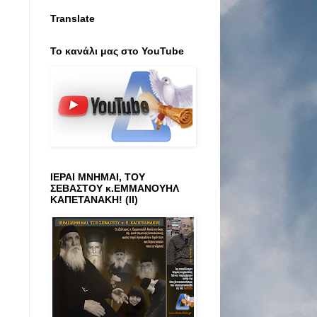
Translate
Το κανάλι μας στο ΥοuTube
ΙΕΡΑΙ ΜΝΗΜΑΙ, ΤΟΥ
ΣΕΒΑΣΤΟΥ κ.ΕΜΜΑΝΟΥΗΛ
ΚΑΠΕΤΑΝΑΚΗ! (ΙΙ)