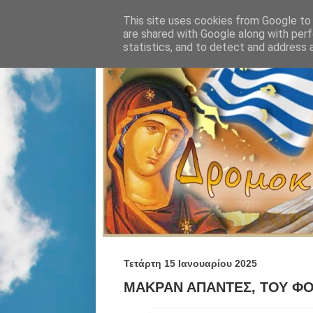
This site uses cookies from Google to d
are shared with Google along with perf
statistics, and to detect and address 
Τετάρτη 15 Ιανουαρίου 2025
ΜΑΚΡΑΝ ΑΠΑΝΤΕΣ, ΤΟΥ ΦΟ