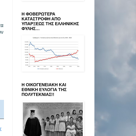
Η ΦΟΒΕΡΩΤΕΡΑ
ΚΑΤΑΣΤΡΟΦΗ ΑΠΟ
ΥΠΑΡΞΕΩΣ ΤΗΣ ΕΛΛΗΝΙΚΗΣ
τα
ΦΥΛΗΣ…
υν
Η ΟΙΚΟΓΕΝΕΙΑΚΗ ΚΑΙ
ΕΘΝΙΚΗ ΕΥΛΟΓΙΑ ΤΗΣ
ΠΟΛΥΤΕΚΝΙΑΣ!!
Σ