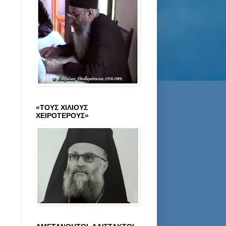
«ΤΟΥΣ ΧΙΛΙΟΥΣ
ΧΕΙΡΟΤΕΡΟΥΣ»