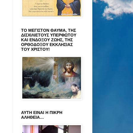
ΤΟ ΜΕΓΙΣΤΟΝ ΘΑΥΜΑ, ΤΗΣ
ΔΙΣΧΙΛΙΕΤΟΥΣ ΥΠΕΡΦΩΤΟΥ
ΚΑΙ ΕΝΔΟΞΟΥ ΖΩΗΣ, ΤΗΣ
ΟΡΘΟΔΟΞΟΥ ΕΚΚΛΗΣΙΑΣ
ΤΟΥ ΧΡΙΣΤΟΥ!
ΑΥΤΗ ΕΙΝΑΙ Η ΠΙΚΡΗ
ΑΛΗΘΕΙΑ…