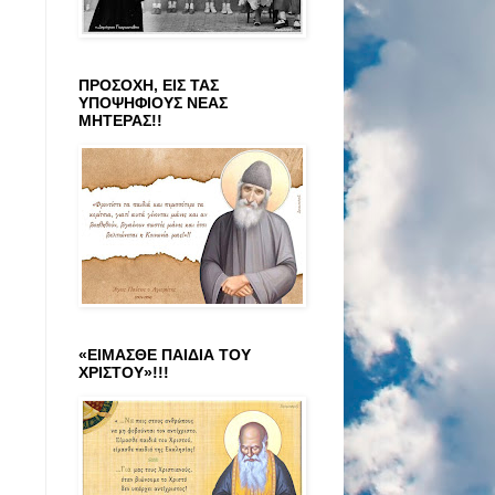
ΠΡΟΣΟΧΗ, ΕΙΣ ΤΑΣ
ΥΠΟΨΗΦΙΟΥΣ ΝΕΑΣ
ΜΗΤΕΡΑΣ!!
«ΕΙΜΑΣΘΕ ΠΑΙΔΙΑ ΤΟΥ
ΧΡΙΣΤΟΥ»!!!