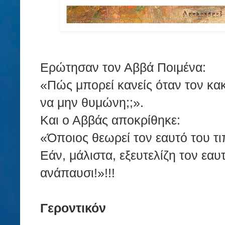
Ερώτησαν τον Αββά Ποιμένα:
«Πώς μπορεί κανείς όταν τον κακ
να μην θυμώνη;;».
Και ο Αββάς αποκρίθηκε:
«Όποιος θεωρεί τον εαυτό του τιπ
Εάν, μάλιστα, εξευτελίζη τον εαυ
ανάπαυσι!»!!!
Γεροντικόν