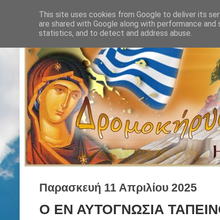
This site uses cookies from Google to deliver its ser
are shared with Google along with performance and s
statistics, and to detect and address abuse.
Παρασκευή 11 Απριλίου 2025
Ο ΕΝ ΑΥΤΟΓΝΩΣΙΑ ΤΑΠΕΙ