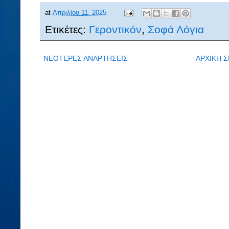
at
Απριλίου 11, 2025
Ετικέτες:
Γεροντικόν
,
Σοφά Λόγια
ΝΕΟΤΕΡΕΣ ΑΝΑΡΤΗΣΕΙΣ
ΑΡΧΙΚΗ Σ