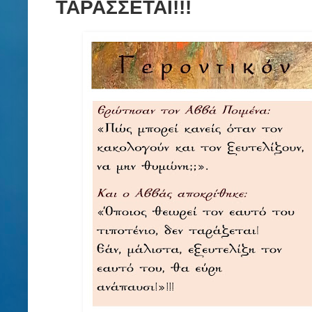
ΤΑΡΑΣΣΕΤΑΙ!!!