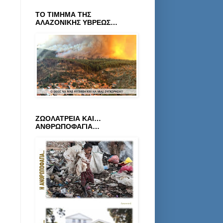
ΤΟ ΤΙΜΗΜΑ ΤΗΣ
ΑΛΑΖΟΝΙΚΗΣ ΥΒΡΕΩΣ…
ΖΩΟΛΑΤΡΕΙΑ ΚΑΙ…
ΑΝΘΡΩΠΟΦΑΓΙΑ…