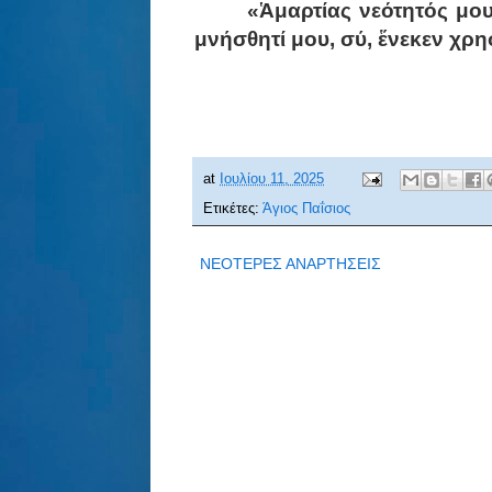
«Ἁμαρτίας νεότητός μου
μνήσθητί μου, σύ, ἕνεκεν χρη
at
Ιουλίου 11, 2025
Ετικέτες:
Άγιος Παΐσιος
ΝΕΟΤΕΡΕΣ ΑΝΑΡΤΗΣΕΙΣ