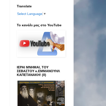
Translate
Select Language
▼
Το κανάλι μας στο ΥοuTube
ΙΕΡΑΙ ΜΝΗΜΑΙ, ΤΟΥ
ΣΕΒΑΣΤΟΥ κ.ΕΜΜΑΝΟΥΗΛ
ΚΑΠΕΤΑΝΑΚΗ! (ΙΙ)