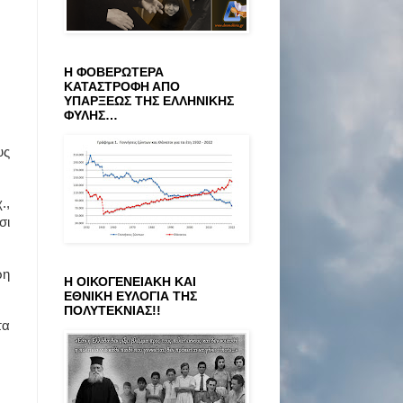
Η ΦΟΒΕΡΩΤΕΡΑ
ΚΑΤΑΣΤΡΟΦΗ ΑΠΟ
ΥΠΑΡΞΕΩΣ ΤΗΣ ΕΛΛΗΝΙΚΗΣ
ΦΥΛΗΣ…
υς
.,
σι
ρη
Η ΟΙΚΟΓΕΝΕΙΑΚΗ ΚΑΙ
ΕΘΝΙΚΗ ΕΥΛΟΓΙΑ ΤΗΣ
ΠΟΛΥΤΕΚΝΙΑΣ!!
τα