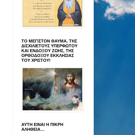
ΤΟ ΜΕΓΙΣΤΟΝ ΘΑΥΜΑ, ΤΗΣ
ΔΙΣΧΙΛΙΕΤΟΥΣ ΥΠΕΡΦΩΤΟΥ
ΚΑΙ ΕΝΔΟΞΟΥ ΖΩΗΣ, ΤΗΣ
ΟΡΘΟΔΟΞΟΥ ΕΚΚΛΗΣΙΑΣ
ΤΟΥ ΧΡΙΣΤΟΥ!
ΑΥΤΗ ΕΙΝΑΙ Η ΠΙΚΡΗ
ΑΛΗΘΕΙΑ…