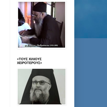
«ΤΟΥΣ ΧΙΛΙΟΥΣ
ΧΕΙΡΟΤΕΡΟΥΣ»