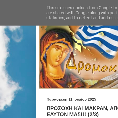
This site uses cookies from Google to d
are shared with Google along with perf
statistics, and to detect and address 
Παρασκευή 11 Ιουλίου 2025
ΠΡΟΣΟΧΗ ΚΑΙ ΜΑΚΡΑΝ, ΑΠΟ
ΕΑΥΤΟΝ ΜΑΣ!!! (2/3)