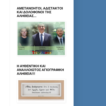
ΑΜΕΤΑΝΟΗΤΟΙ, ΑΔΙΣΤΑΚΤΟΙ
ΚΑΙ ΔΟΛΟΦΟΝΟΙ ΤΗΣ
ΑΛΗΘΕΙΑΣ...
Η ΑΥΘΕΝΤΙΚΗ ΚΑΙ
ΑΝΑΛΛΟΙΩΤΟΣ ΑΓΙΟΓΡΑΦΙΚΗ
ΑΛΗΘΕΙΑ!!!