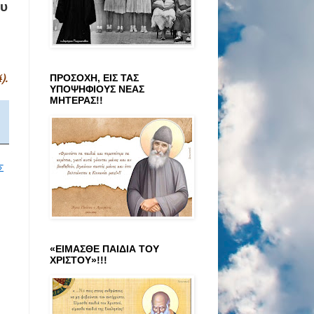
ου
).
ΠΡΟΣΟΧΗ, ΕΙΣ ΤΑΣ
ΥΠΟΨΗΦΙΟΥΣ ΝΕΑΣ
ΜΗΤΕΡΑΣ!!
Σ
«ΕΙΜΑΣΘΕ ΠΑΙΔΙΑ ΤΟΥ
ΧΡΙΣΤΟΥ»!!!