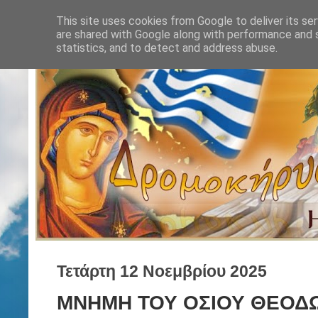
This site uses cookies from Google to deliver its ser
are shared with Google along with performance and s
statistics, and to detect and address abuse.
Τετάρτη 12 Νοεμβρίου 2025
ΜΝΗΜΗ ΤΟΥ ΟΣΙΟΥ ΘΕΟΔΩ