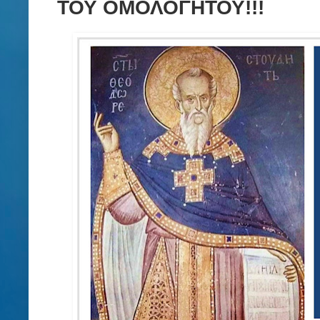
ΤΟΥ ΟΜΟΛΟΓΗΤΟΥ!!!