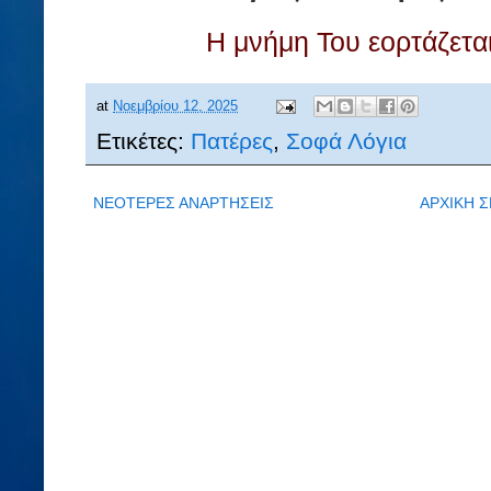
Η μνήμη Του εορτάζεται
at
Νοεμβρίου 12, 2025
Ετικέτες:
Πατέρες
,
Σοφά Λόγια
ΝΕΟΤΕΡΕΣ ΑΝΑΡΤΗΣΕΙΣ
ΑΡΧΙΚΗ Σ