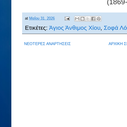
(1869
at
Μαΐου 31, 2026
Ετικέτες:
Άγιος Άνθιμος Χίου
,
Σοφά Λό
ΝΕΟΤΕΡΕΣ ΑΝΑΡΤΗΣΕΙΣ
ΑΡΧΙΚΗ Σ