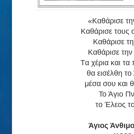
«Καθάρισε τη
Καθάρισε τους 
Καθάρισε τη
Καθάρισε την
Tα χέρια και τα 
θα εισέλθη το
μέσα σου και θ
Το Άγιο Πν
το Έλεος το
Άγιος Άνθιμο