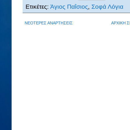
Ετικέτες:
Άγιος Παΐσιος
,
Σοφά Λόγια
ΝΕΟΤΕΡΕΣ ΑΝΑΡΤΗΣΕΙΣ
ΑΡΧΙΚΗ Σ