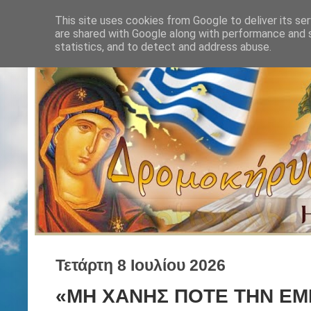
This site uses cookies from Google to deliver its ser
are shared with Google along with performance and s
statistics, and to detect and address abuse.
Τετάρτη 8 Ιουλίου 2026
«ΜΗ ΧΑΝΗΣ ΠΟΤΕ ΤΗΝ ΕΜΠ