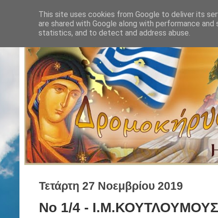
This site uses cookies from Google to deliver its ser
are shared with Google along with performance and s
statistics, and to detect and address abuse.
Τετάρτη 27 Νοεμβρίου 2019
Νο 1/4 - Ι.Μ.ΚΟΥΤΛΟΥΜΟΥΣ