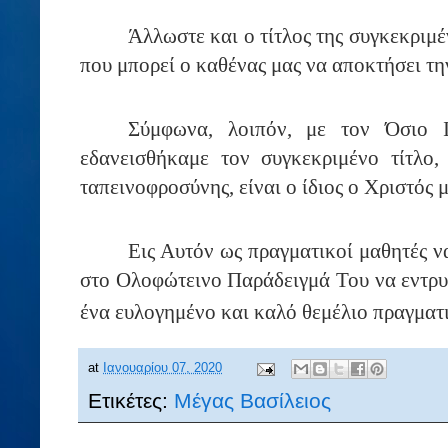
Άλλωστε και ο τίτλος της συγκεκριμέ
που μπορεί ο καθένας μας να αποκτήσει τη
Σύμφωνα, λοιπόν, με τον Όσιο 
εδανεισθήκαμε τον συγκεκριμένο τίτλο,
ταπεινοφροσύνης, είναι ο ίδιος ο Χριστός μ
Εις Αυτόν ως πραγματικοί μαθητές ν
στο Ολοφώτεινο Παράδειγμά Του να εντρυφ
ένα ευλογημένο και καλό θεμέλιο πραγματ
at
Ιανουαρίου 07, 2020
Ετικέτες:
Μέγας Βασίλειος