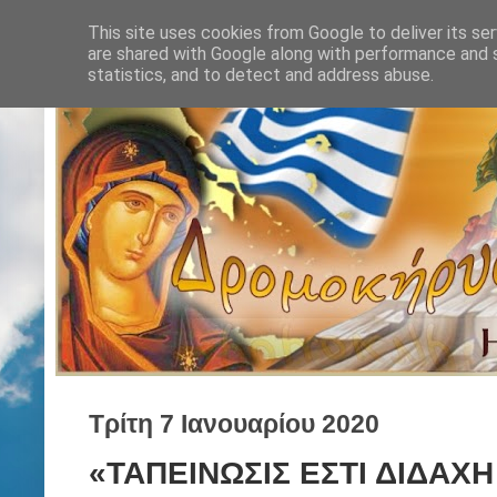
This site uses cookies from Google to deliver its ser
are shared with Google along with performance and s
statistics, and to detect and address abuse.
Τρίτη 7 Ιανουαρίου 2020
«ΤΑΠΕΙΝΩΣΙΣ ΕΣΤΙ ΔΙΔΑΧΗ 