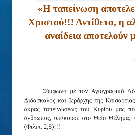
«Η ταπείνωση αποτελε
Χριστού!!! Αντίθετα, η α
αναίδεια αποτελούν 
Σύμφωνα με τον Αγιογραφικό Λό
Διδάσκαλος και Ιεράρχης της Καισαρεία
άκρας ταπεινώσεως του Κυρίου μας πο
άνθρωπος, υπάκουσε στο Θείο Θέλημα,
(Φιλιπ. 2,8)!!!