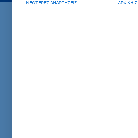
ΝΕΟΤΕΡΕΣ ΑΝΑΡΤΗΣΕΙΣ
ΑΡΧΙΚΗ Σ