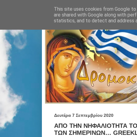
This site uses cookies from Google to d
are shared with Google along with perf
statistics, and to detect and address 
Δευτέρα 7 Σεπτεμβρίου 2020
ΑΠΟ ΤΗΝ ΝΗΦΑΛΙΟΤΗΤΑ ΤΟ
ΤΩΝ ΣΗΜΕΡΙΝΩΝ… GREEKL