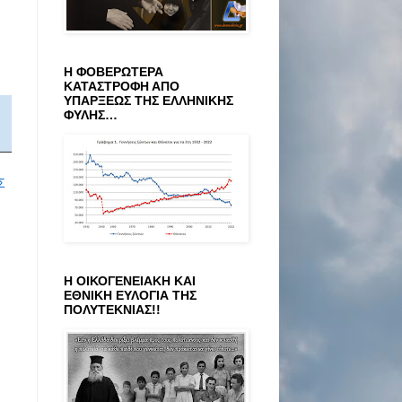
Η ΦΟΒΕΡΩΤΕΡΑ
ΚΑΤΑΣΤΡΟΦΗ ΑΠΟ
ΥΠΑΡΞΕΩΣ ΤΗΣ ΕΛΛΗΝΙΚΗΣ
ΦΥΛΗΣ…
Σ
Η ΟΙΚΟΓΕΝΕΙΑΚΗ ΚΑΙ
ΕΘΝΙΚΗ ΕΥΛΟΓΙΑ ΤΗΣ
ΠΟΛΥΤΕΚΝΙΑΣ!!