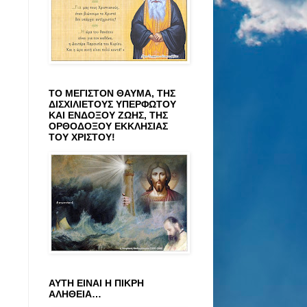
ΤΟ ΜΕΓΙΣΤΟΝ ΘΑΥΜΑ, ΤΗΣ
ΔΙΣΧΙΛΙΕΤΟΥΣ ΥΠΕΡΦΩΤΟΥ
ΚΑΙ ΕΝΔΟΞΟΥ ΖΩΗΣ, ΤΗΣ
ΟΡΘΟΔΟΞΟΥ ΕΚΚΛΗΣΙΑΣ
ΤΟΥ ΧΡΙΣΤΟΥ!
ΑΥΤΗ ΕΙΝΑΙ Η ΠΙΚΡΗ
ΑΛΗΘΕΙΑ…