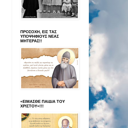
ΠΡΟΣΟΧΗ, ΕΙΣ ΤΑΣ
ΥΠΟΨΗΦΙΟΥΣ ΝΕΑΣ
ΜΗΤΕΡΑΣ!!
«ΕΙΜΑΣΘΕ ΠΑΙΔΙΑ ΤΟΥ
ΧΡΙΣΤΟΥ»!!!