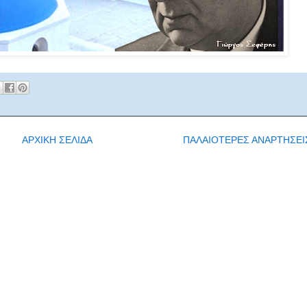
ΑΡΧΙΚΗ ΣΕΛΙΔΑ
ΠΑΛΑΙΟΤΕΡΕΣ ΑΝΑΡΤΗΣΕΙ