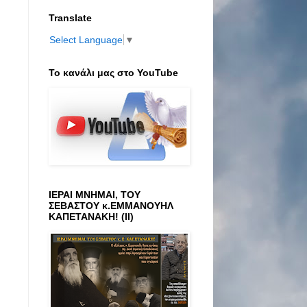
Translate
Select Language
▼
Το κανάλι μας στο ΥοuTube
ΙΕΡΑΙ ΜΝΗΜΑΙ, ΤΟΥ
ΣΕΒΑΣΤΟΥ κ.ΕΜΜΑΝΟΥΗΛ
ΚΑΠΕΤΑΝΑΚΗ! (ΙΙ)