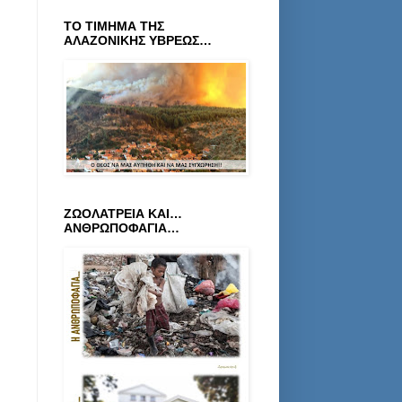
ΤΟ ΤΙΜΗΜΑ ΤΗΣ
ΑΛΑΖΟΝΙΚΗΣ ΥΒΡΕΩΣ…
ΖΩΟΛΑΤΡΕΙΑ ΚΑΙ…
ΑΝΘΡΩΠΟΦΑΓΙΑ…