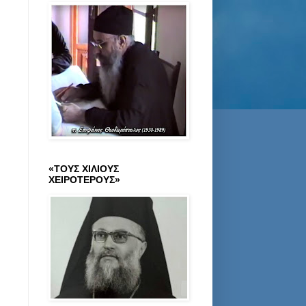
«ΤΟΥΣ ΧΙΛΙΟΥΣ
ΧΕΙΡΟΤΕΡΟΥΣ»