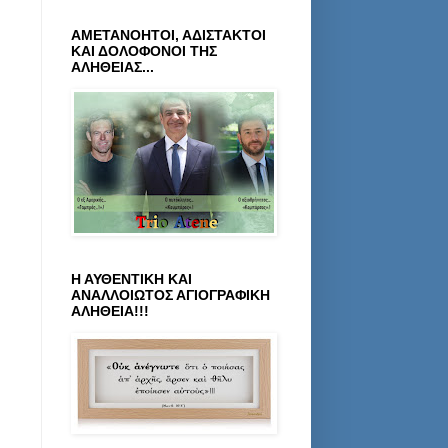
ΑΜΕΤΑΝΟΗΤΟΙ, ΑΔΙΣΤΑΚΤΟΙ
ΚΑΙ ΔΟΛΟΦΟΝΟΙ ΤΗΣ
ΑΛΗΘΕΙΑΣ...
Η ΑΥΘΕΝΤΙΚΗ ΚΑΙ
ΑΝΑΛΛΟΙΩΤΟΣ ΑΓΙΟΓΡΑΦΙΚΗ
ΑΛΗΘΕΙΑ!!!