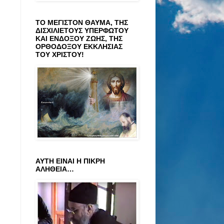
ΤΟ ΜΕΓΙΣΤΟΝ ΘΑΥΜΑ, ΤΗΣ
ΔΙΣΧΙΛΙΕΤΟΥΣ ΥΠΕΡΦΩΤΟΥ
ΚΑΙ ΕΝΔΟΞΟΥ ΖΩΗΣ, ΤΗΣ
ΟΡΘΟΔΟΞΟΥ ΕΚΚΛΗΣΙΑΣ
ΤΟΥ ΧΡΙΣΤΟΥ!
ΑΥΤΗ ΕΙΝΑΙ Η ΠΙΚΡΗ
ΑΛΗΘΕΙΑ…