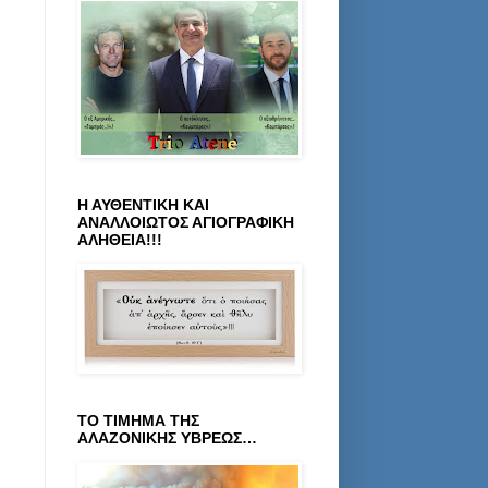
Η ΑΥΘΕΝΤΙΚΗ ΚΑΙ
ΑΝΑΛΛΟΙΩΤΟΣ ΑΓΙΟΓΡΑΦΙΚΗ
ΑΛΗΘΕΙΑ!!!
ΤΟ ΤΙΜΗΜΑ ΤΗΣ
ΑΛΑΖΟΝΙΚΗΣ ΥΒΡΕΩΣ…