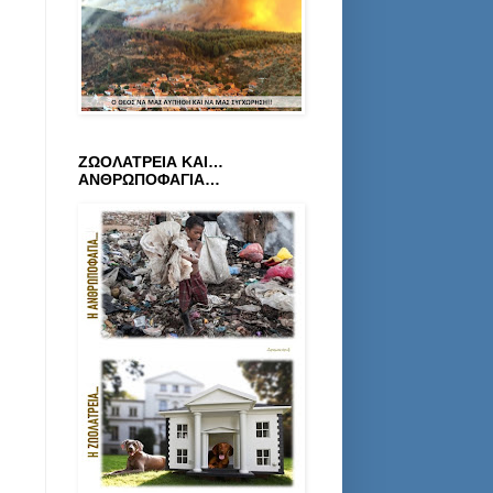
ΖΩΟΛΑΤΡΕΙΑ ΚΑΙ…
ΑΝΘΡΩΠΟΦΑΓΙΑ…