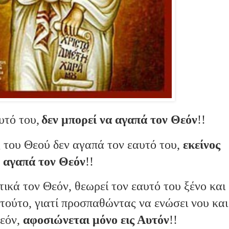
υτό του,
δεν μπορεί να αγαπά τον Θεόν
!!
 του Θεού δεν αγαπά τον εαυτό του,
εκείνος
αγαπά τον Θεόν
!!
κά τον Θεόν, θεωρεί τον εαυτό του ξένο και
 τούτο, γιατί προσπαθώντας να ενώσει νου και
Θεόν,
αφοσιώνεται μόνο εις Αυτόν
!!