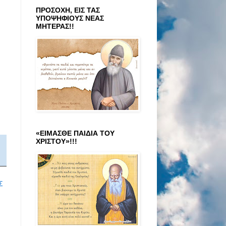
ΠΡΟΣΟΧΗ, ΕΙΣ ΤΑΣ
ΥΠΟΨΗΦΙΟΥΣ ΝΕΑΣ
ΜΗΤΕΡΑΣ!!
«ΕΙΜΑΣΘΕ ΠΑΙΔΙΑ ΤΟΥ
ΧΡΙΣΤΟΥ»!!!
Σ