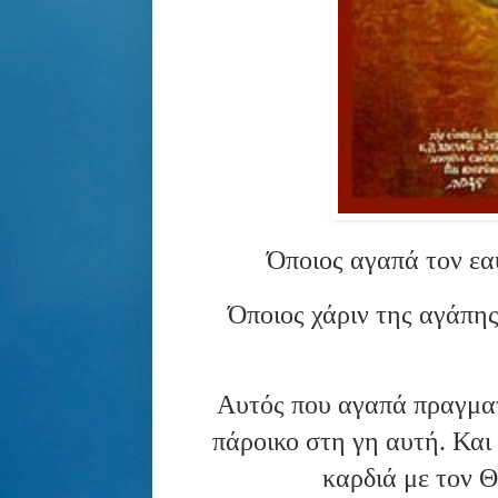
Όποιος αγαπά τον εα
Όποιος χάριν της αγάπης
Αυτός που αγαπά πραγματι
πάροικο στη γη αυτή. Και
καρδιά με τον 