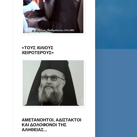
«ΤΟΥΣ ΧΙΛΙΟΥΣ
ΧΕΙΡΟΤΕΡΟΥΣ»
ΑΜΕΤΑΝΟΗΤΟΙ, ΑΔΙΣΤΑΚΤΟΙ
ΚΑΙ ΔΟΛΟΦΟΝΟΙ ΤΗΣ
ΑΛΗΘΕΙΑΣ...