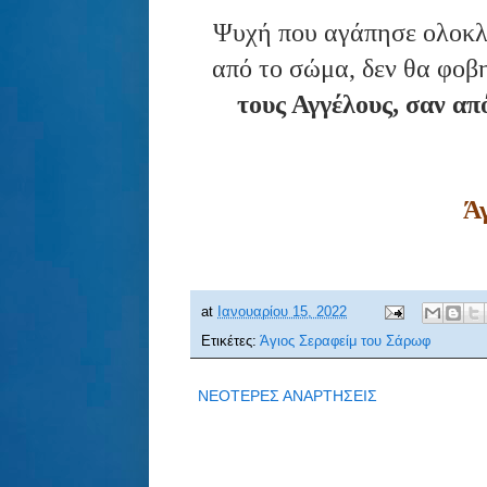
Ψυχή που αγάπησε ολοκλη
από το σώμα, δεν θα φοβ
τους Αγγέλους, σαν απ
Ά
at
Ιανουαρίου 15, 2022
Ετικέτες:
Άγιος Σεραφείμ του Σάρωφ
ΝΕΟΤΕΡΕΣ ΑΝΑΡΤΗΣΕΙΣ