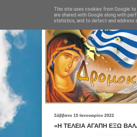
This site uses cookies from Google to d
are shared with Google along with perf
statistics, and to detect and address 
Σάββατο 15 Ιανουαρίου 2022
«Η ΤΕΛΕΙΑ ΑΓΑΠΗ ΕΞΩ ΒΑΛΛ