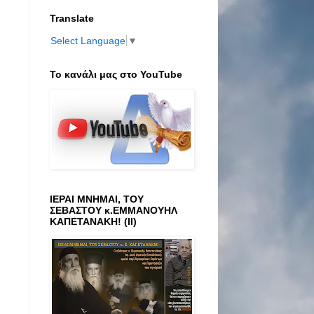
Translate
Select Language
▼
Το κανάλι μας στο ΥοuTube
ΙΕΡΑΙ ΜΝΗΜΑΙ, ΤΟΥ
ΣΕΒΑΣΤΟΥ κ.ΕΜΜΑΝΟΥΗΛ
ΚΑΠΕΤΑΝΑΚΗ! (ΙΙ)