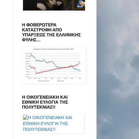
Η ΦΟΒΕΡΩΤΕΡΑ
ΚΑΤΑΣΤΡΟΦΗ ΑΠΟ
ΥΠΑΡΞΕΩΣ ΤΗΣ ΕΛΛΗΝΙΚΗΣ
ΦΥΛΗΣ…
Η ΟΙΚΟΓΕΝΕΙΑΚΗ ΚΑΙ
ΕΘΝΙΚΗ ΕΥΛΟΓΙΑ ΤΗΣ
ΠΟΛΥΤΕΚΝΙΑΣ!!