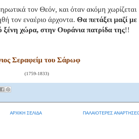
ρωτικά τον Θεόν, και όταν ακόμη χωρίζεται
ηθή τον εναέριο άρχοντα.
Θα πετάξει μαζί με
ό ξένη χώρα, στην Ουράνια πατρίδα της
!!
γιος Σεραφείμ του Σάρωφ
(1759-1833)
ΑΡΧΙΚΗ ΣΕΛΙΔΑ
ΠΑΛΑΙΟΤΕΡΕΣ ΑΝΑΡΤΗΣΕΙ