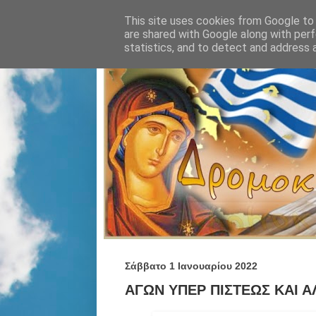
This site uses cookies from Google to d
are shared with Google along with perf
statistics, and to detect and address 
Σάββατο 1 Ιανουαρίου 2022
ΑΓΩΝ ΥΠΕΡ ΠΙΣΤΕΩΣ ΚΑΙ Α