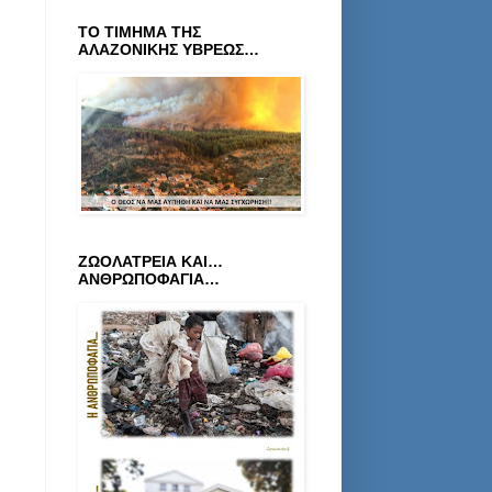
ΤΟ ΤΙΜΗΜΑ ΤΗΣ
ΑΛΑΖΟΝΙΚΗΣ ΥΒΡΕΩΣ…
ΖΩΟΛΑΤΡΕΙΑ ΚΑΙ…
ΑΝΘΡΩΠΟΦΑΓΙΑ…