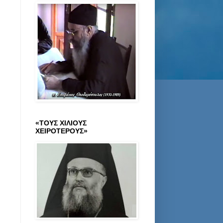
«ΤΟΥΣ ΧΙΛΙΟΥΣ
ΧΕΙΡΟΤΕΡΟΥΣ»