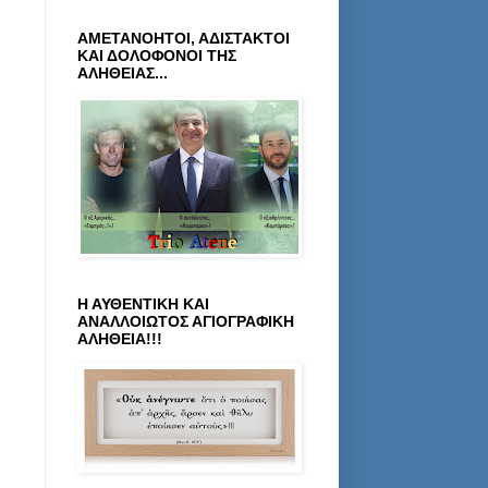
ΑΜΕΤΑΝΟΗΤΟΙ, ΑΔΙΣΤΑΚΤΟΙ
ΚΑΙ ΔΟΛΟΦΟΝΟΙ ΤΗΣ
ΑΛΗΘΕΙΑΣ...
Η ΑΥΘΕΝΤΙΚΗ ΚΑΙ
ΑΝΑΛΛΟΙΩΤΟΣ ΑΓΙΟΓΡΑΦΙΚΗ
ΑΛΗΘΕΙΑ!!!