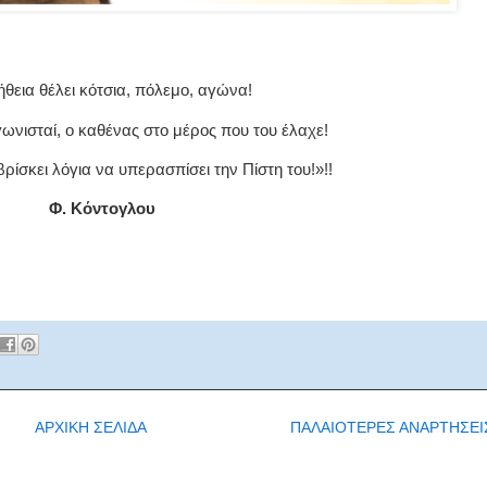
θεια θέλει κότσια, πόλεμο, αγώνα!
γωνισταί, ο καθένας στο μέρος που του έλαχε!
βρίσκει λόγια να υπερασπίσει την Πίστη του!»!!
Φ. Κόντογλου
ΑΡΧΙΚΗ ΣΕΛΙΔΑ
ΠΑΛΑΙΟΤΕΡΕΣ ΑΝΑΡΤΗΣΕΙ