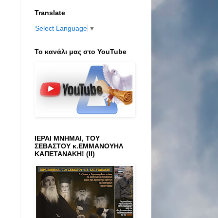
Translate
Select Language
▼
Το κανάλι μας στο ΥοuTube
ΙΕΡΑΙ ΜΝΗΜΑΙ, ΤΟΥ
ΣΕΒΑΣΤΟΥ κ.ΕΜΜΑΝΟΥΗΛ
ΚΑΠΕΤΑΝΑΚΗ! (ΙΙ)