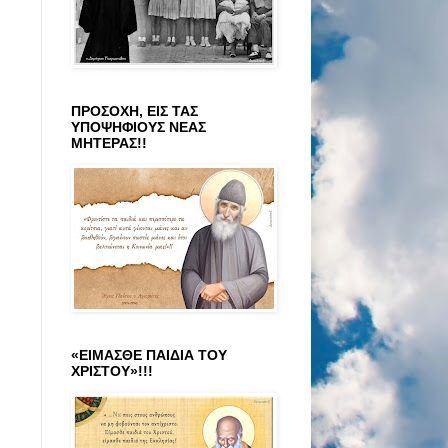
ΠΡΟΣΟΧΗ, ΕΙΣ ΤΑΣ
ΥΠΟΨΗΦΙΟΥΣ ΝΕΑΣ
ΜΗΤΕΡΑΣ!!
«ΕΙΜΑΣΘΕ ΠΑΙΔΙΑ ΤΟΥ
ΧΡΙΣΤΟΥ»!!!