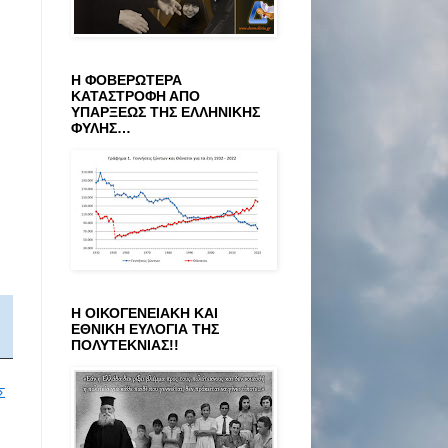
Η ΦΟΒΕΡΩΤΕΡΑ
ΚΑΤΑΣΤΡΟΦΗ ΑΠΟ
ΥΠΑΡΞΕΩΣ ΤΗΣ ΕΛΛΗΝΙΚΗΣ
ΦΥΛΗΣ…
Η ΟΙΚΟΓΕΝΕΙΑΚΗ ΚΑΙ
ΕΘΝΙΚΗ ΕΥΛΟΓΙΑ ΤΗΣ
ΠΟΛΥΤΕΚΝΙΑΣ!!
Σ