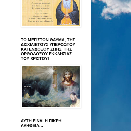
ΤΟ ΜΕΓΙΣΤΟΝ ΘΑΥΜΑ, ΤΗΣ
ΔΙΣΧΙΛΙΕΤΟΥΣ ΥΠΕΡΦΩΤΟΥ
ΚΑΙ ΕΝΔΟΞΟΥ ΖΩΗΣ, ΤΗΣ
ΟΡΘΟΔΟΞΟΥ ΕΚΚΛΗΣΙΑΣ
ΤΟΥ ΧΡΙΣΤΟΥ!
ΑΥΤΗ ΕΙΝΑΙ Η ΠΙΚΡΗ
ΑΛΗΘΕΙΑ…