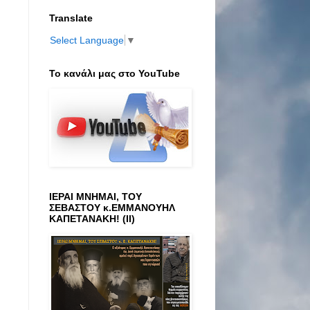
Translate
Select Language
▼
Το κανάλι μας στο ΥοuTube
ΙΕΡΑΙ ΜΝΗΜΑΙ, ΤΟΥ
ΣΕΒΑΣΤΟΥ κ.ΕΜΜΑΝΟΥΗΛ
ΚΑΠΕΤΑΝΑΚΗ! (ΙΙ)