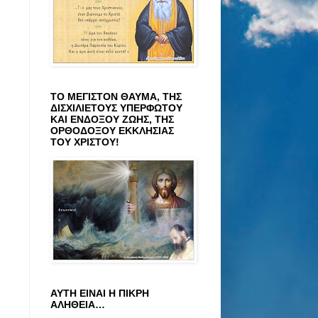
ΤΟ ΜΕΓΙΣΤΟΝ ΘΑΥΜΑ, ΤΗΣ
ΔΙΣΧΙΛΙΕΤΟΥΣ ΥΠΕΡΦΩΤΟΥ
ΚΑΙ ΕΝΔΟΞΟΥ ΖΩΗΣ, ΤΗΣ
ΟΡΘΟΔΟΞΟΥ ΕΚΚΛΗΣΙΑΣ
ΤΟΥ ΧΡΙΣΤΟΥ!
ΑΥΤΗ ΕΙΝΑΙ Η ΠΙΚΡΗ
ΑΛΗΘΕΙΑ…