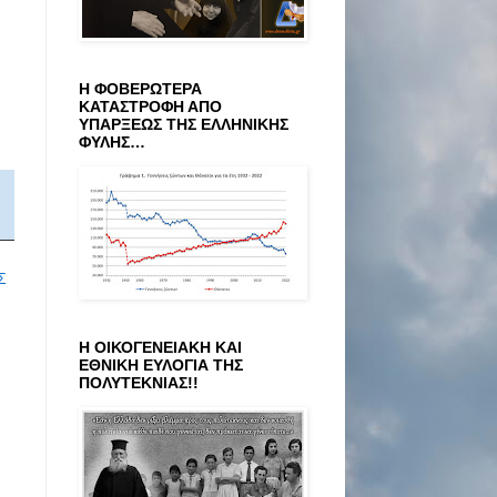
Η ΦΟΒΕΡΩΤΕΡΑ
ΚΑΤΑΣΤΡΟΦΗ ΑΠΟ
ΥΠΑΡΞΕΩΣ ΤΗΣ ΕΛΛΗΝΙΚΗΣ
ΦΥΛΗΣ…
Σ
Η ΟΙΚΟΓΕΝΕΙΑΚΗ ΚΑΙ
ΕΘΝΙΚΗ ΕΥΛΟΓΙΑ ΤΗΣ
ΠΟΛΥΤΕΚΝΙΑΣ!!