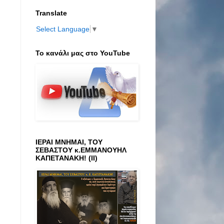
Translate
Select Language
▼
Το κανάλι μας στο ΥοuTube
ΙΕΡΑΙ ΜΝΗΜΑΙ, ΤΟΥ
ΣΕΒΑΣΤΟΥ κ.ΕΜΜΑΝΟΥΗΛ
ΚΑΠΕΤΑΝΑΚΗ! (ΙΙ)