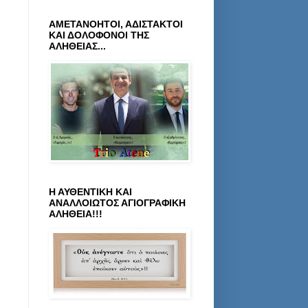
ΑΜΕΤΑΝΟΗΤΟΙ, ΑΔΙΣΤΑΚΤΟΙ
ΚΑΙ ΔΟΛΟΦΟΝΟΙ ΤΗΣ
ΑΛΗΘΕΙΑΣ...
Η ΑΥΘΕΝΤΙΚΗ ΚΑΙ
ΑΝΑΛΛΟΙΩΤΟΣ ΑΓΙΟΓΡΑΦΙΚΗ
ΑΛΗΘΕΙΑ!!!