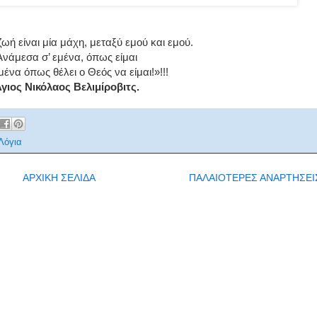
ωή είναι μία μάχη, μεταξύ εμού και εμού.
Ανάμεσα σ’ εμένα, όπως είμαι
εμένα όπως θέλει ο Θεός να είμαι!»!!!
γιος Νικόλαος Βελιμίροβιτς.
Λόγια
ΑΡΧΙΚΗ ΣΕΛΙΔΑ
ΠΑΛΑΙΟΤΕΡΕΣ ΑΝΑΡΤΗΣΕΙ