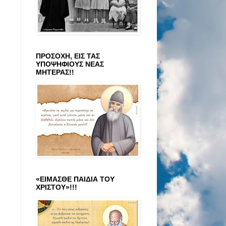
ΠΡΟΣΟΧΗ, ΕΙΣ ΤΑΣ
ΥΠΟΨΗΦΙΟΥΣ ΝΕΑΣ
ΜΗΤΕΡΑΣ!!
«ΕΙΜΑΣΘΕ ΠΑΙΔΙΑ ΤΟΥ
ΧΡΙΣΤΟΥ»!!!