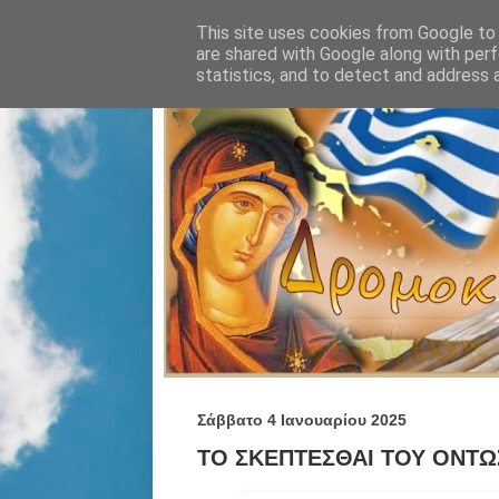
This site uses cookies from Google to d
are shared with Google along with perf
statistics, and to detect and address 
Σάββατο 4 Ιανουαρίου 2025
ΤΟ ΣΚΕΠΤΕΣΘΑΙ ΤΟΥ ΟΝΤΩ