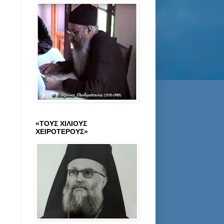
«ΤΟΥΣ ΧΙΛΙΟΥΣ
ΧΕΙΡΟΤΕΡΟΥΣ»