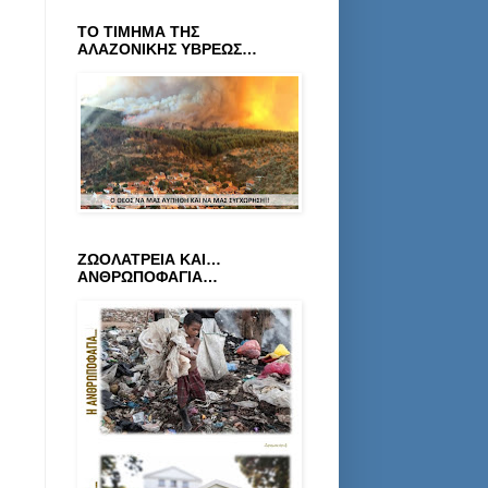
ΤΟ ΤΙΜΗΜΑ ΤΗΣ
ΑΛΑΖΟΝΙΚΗΣ ΥΒΡΕΩΣ…
ΖΩΟΛΑΤΡΕΙΑ ΚΑΙ…
ΑΝΘΡΩΠΟΦΑΓΙΑ…