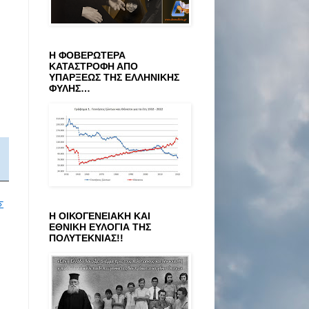
Η ΦΟΒΕΡΩΤΕΡΑ
ΚΑΤΑΣΤΡΟΦΗ ΑΠΟ
ΥΠΑΡΞΕΩΣ ΤΗΣ ΕΛΛΗΝΙΚΗΣ
ΦΥΛΗΣ…
Σ
Η ΟΙΚΟΓΕΝΕΙΑΚΗ ΚΑΙ
ΕΘΝΙΚΗ ΕΥΛΟΓΙΑ ΤΗΣ
ΠΟΛΥΤΕΚΝΙΑΣ!!