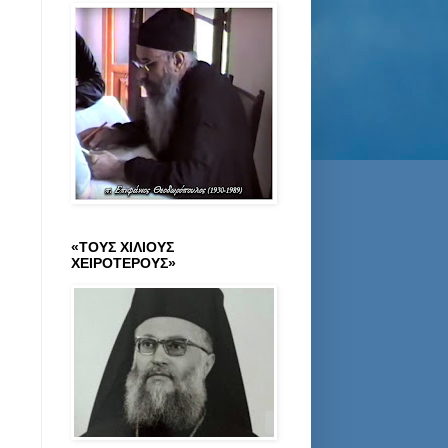
«ΤΟΥΣ ΧΙΛΙΟΥΣ
ΧΕΙΡΟΤΕΡΟΥΣ»