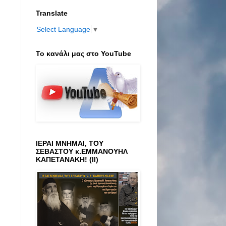
Translate
Select Language
▼
Το κανάλι μας στο ΥοuTube
ΙΕΡΑΙ ΜΝΗΜΑΙ, ΤΟΥ
ΣΕΒΑΣΤΟΥ κ.ΕΜΜΑΝΟΥΗΛ
ΚΑΠΕΤΑΝΑΚΗ! (ΙΙ)