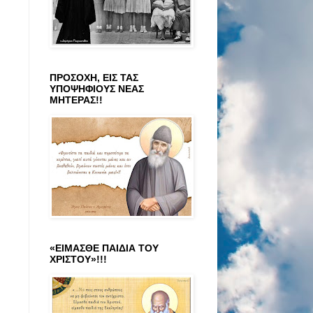
ΠΡΟΣΟΧΗ, ΕΙΣ ΤΑΣ
ΥΠΟΨΗΦΙΟΥΣ ΝΕΑΣ
ΜΗΤΕΡΑΣ!!
«ΕΙΜΑΣΘΕ ΠΑΙΔΙΑ ΤΟΥ
ΧΡΙΣΤΟΥ»!!!