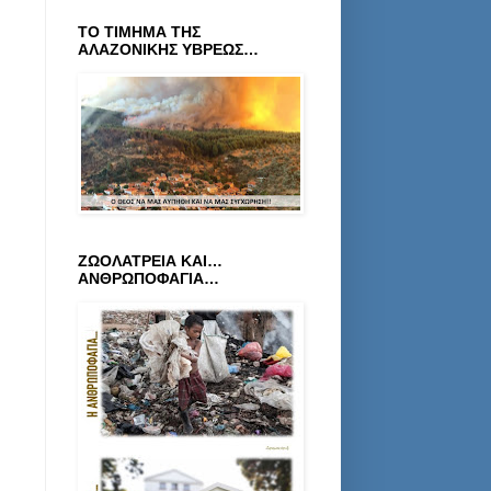
ΤΟ ΤΙΜΗΜΑ ΤΗΣ
ΑΛΑΖΟΝΙΚΗΣ ΥΒΡΕΩΣ…
ΖΩΟΛΑΤΡΕΙΑ ΚΑΙ…
ΑΝΘΡΩΠΟΦΑΓΙΑ…