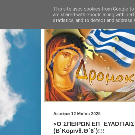
This site uses cookies from Google to d
are shared with Google along with perf
statistics, and to detect and address 
Δευτέρα 12 Μαΐου 2025
«Ο ΣΠΕΙΡΩΝ ΕΠ᾿ ΕΥΛΟΓΙΑΙΣ,
(Β΄Κορινθ.Θ΄6΄)!!!