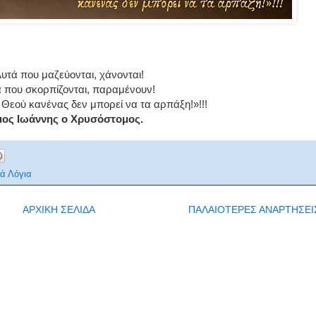
υτά που μαζεύονται, χάνονται!
 που σκορπίζονται, παραμένουν!
 Θεού κανένας δεν μπορεί να τα αρπάξη!»!!!
ιος Ιωάννης ο Χρυσόστομος.
ά Λόγια
ΑΡΧΙΚΗ ΣΕΛΙΔΑ
ΠΑΛΑΙΟΤΕΡΕΣ ΑΝΑΡΤΗΣΕΙ