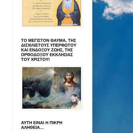
ΤΟ ΜΕΓΙΣΤΟΝ ΘΑΥΜΑ, ΤΗΣ
ΔΙΣΧΙΛΙΕΤΟΥΣ ΥΠΕΡΦΩΤΟΥ
ΚΑΙ ΕΝΔΟΞΟΥ ΖΩΗΣ, ΤΗΣ
ΟΡΘΟΔΟΞΟΥ ΕΚΚΛΗΣΙΑΣ
ΤΟΥ ΧΡΙΣΤΟΥ!
ΑΥΤΗ ΕΙΝΑΙ Η ΠΙΚΡΗ
ΑΛΗΘΕΙΑ…