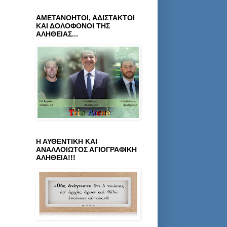
ΑΜΕΤΑΝΟΗΤΟΙ, ΑΔΙΣΤΑΚΤΟΙ
ΚΑΙ ΔΟΛΟΦΟΝΟΙ ΤΗΣ
ΑΛΗΘΕΙΑΣ...
Η ΑΥΘΕΝΤΙΚΗ ΚΑΙ
ΑΝΑΛΛΟΙΩΤΟΣ ΑΓΙΟΓΡΑΦΙΚΗ
ΑΛΗΘΕΙΑ!!!