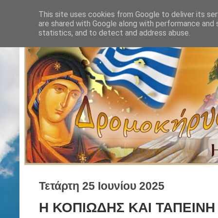
This site uses cookies from Google to deliver its ser
are shared with Google along with performance and s
statistics, and to detect and address abuse.
Τετάρτη 25 Ιουνίου 2025
Η ΚΟΠΙΩΔΗΣ ΚΑΙ ΤΑΠΕΙΝΗ