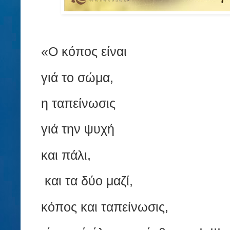
«Ο κόπος είναι
γιά το σώμα,
η ταπείνωσις
γιά την ψυχή
και πάλι,
και τα δύο μαζί,
κόπος και ταπείνωσις,