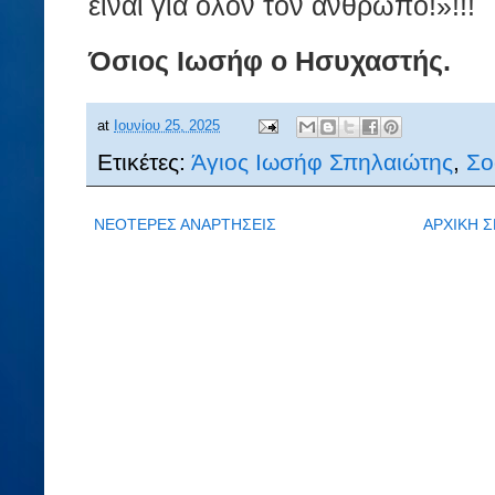
είναι γιά όλον τον άνθρωπο!»!!!
Όσιος Ιωσήφ ο Ησυχαστής.
at
Ιουνίου 25, 2025
Ετικέτες:
Άγιος Ιωσήφ Σπηλαιώτης
,
Σο
ΝΕΟΤΕΡΕΣ ΑΝΑΡΤΗΣΕΙΣ
ΑΡΧΙΚΗ Σ