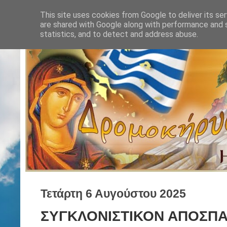
This site uses cookies from Google to deliver its ser
are shared with Google along with performance and s
statistics, and to detect and address abuse.
Τετάρτη 6 Αυγούστου 2025
ΣΥΓΚΛΟΝΙΣΤΙΚΟΝ ΑΠΟΣΠΑ