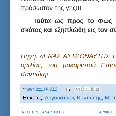
πρόσωπον της γης!!!
Ταύτα ως προς το Φως τ
σκότος και εξηπλώθη εις τον σ
Πηγή: «ΕΝΑΣ ΑΣΤΡΟΝΑΥΤΗΣ 
ομιλίας, του μακαριστού Επι
Καντιώτη!
at
Αυγούστου 06, 2025
Ετικέτες:
Αυγουστίνος Καντιώτης
,
Μετ
ΝΕΟΤΕΡΕΣ ΑΝΑΡΤΗΣΕΙΣ
ΑΡΧΙΚΗ Σ