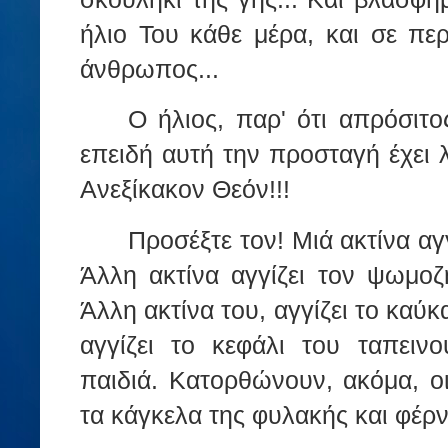
ήλιο Του κάθε μέρα, και σε πε
άνθρωπος...
Ο ήλιος, παρ' ότι απρόσιτος
επειδή αυτή την προσταγή έχει
Ανεξίκακον Θεόν!!!
Προσέξτε τον! Μιά ακτίνα αγ
Άλλη ακτίνα αγγίζει τον ψωμοζ
Άλλη ακτίνα του, αγγίζει το καύ
αγγίζει το κεφάλι του ταπειν
παιδιά. Κατορθώνουν, ακόμα, ο
τα κάγκελα της φυλακής και φέρν