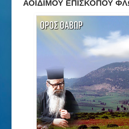
ΑΟΙΔΙΜΟΥ ΕΠΙΣΚΟΠΟΥ ΦΛΩ