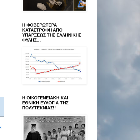
Η ΦΟΒΕΡΩΤΕΡΑ
ΚΑΤΑΣΤΡΟΦΗ ΑΠΟ
ΥΠΑΡΞΕΩΣ ΤΗΣ ΕΛΛΗΝΙΚΗΣ
ΦΥΛΗΣ…
Η ΟΙΚΟΓΕΝΕΙΑΚΗ ΚΑΙ
ΕΘΝΙΚΗ ΕΥΛΟΓΙΑ ΤΗΣ
ΠΟΛΥΤΕΚΝΙΑΣ!!
Σ