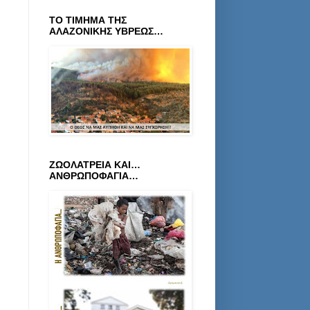
ΤΟ ΤΙΜΗΜΑ ΤΗΣ
ΑΛΑΖΟΝΙΚΗΣ ΥΒΡΕΩΣ…
ΖΩΟΛΑΤΡΕΙΑ ΚΑΙ…
ΑΝΘΡΩΠΟΦΑΓΙΑ…