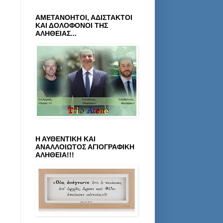
ΑΜΕΤΑΝΟΗΤΟΙ, ΑΔΙΣΤΑΚΤΟΙ
ΚΑΙ ΔΟΛΟΦΟΝΟΙ ΤΗΣ
ΑΛΗΘΕΙΑΣ...
Η ΑΥΘΕΝΤΙΚΗ ΚΑΙ
ΑΝΑΛΛΟΙΩΤΟΣ ΑΓΙΟΓΡΑΦΙΚΗ
ΑΛΗΘΕΙΑ!!!