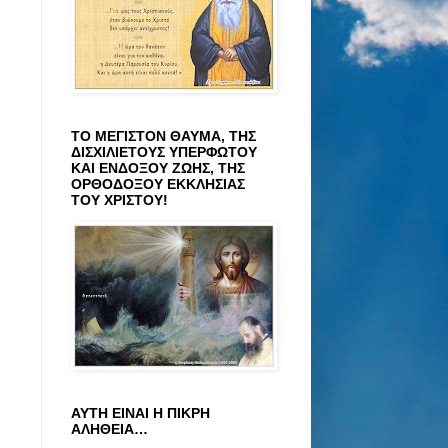
ΤΟ ΜΕΓΙΣΤΟΝ ΘΑΥΜΑ, ΤΗΣ
ΔΙΣΧΙΛΙΕΤΟΥΣ ΥΠΕΡΦΩΤΟΥ
ΚΑΙ ΕΝΔΟΞΟΥ ΖΩΗΣ, ΤΗΣ
ΟΡΘΟΔΟΞΟΥ ΕΚΚΛΗΣΙΑΣ
ΤΟΥ ΧΡΙΣΤΟΥ!
ΑΥΤΗ ΕΙΝΑΙ Η ΠΙΚΡΗ
ΑΛΗΘΕΙΑ…