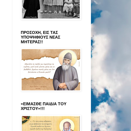
ΠΡΟΣΟΧΗ, ΕΙΣ ΤΑΣ
ΥΠΟΨΗΦΙΟΥΣ ΝΕΑΣ
ΜΗΤΕΡΑΣ!!
«ΕΙΜΑΣΘΕ ΠΑΙΔΙΑ ΤΟΥ
ΧΡΙΣΤΟΥ»!!!