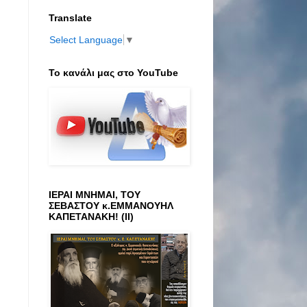
Translate
Select Language
▼
Το κανάλι μας στο ΥοuTube
ΙΕΡΑΙ ΜΝΗΜΑΙ, ΤΟΥ
ΣΕΒΑΣΤΟΥ κ.ΕΜΜΑΝΟΥΗΛ
ΚΑΠΕΤΑΝΑΚΗ! (ΙΙ)