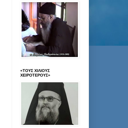
«ΤΟΥΣ ΧΙΛΙΟΥΣ
ΧΕΙΡΟΤΕΡΟΥΣ»