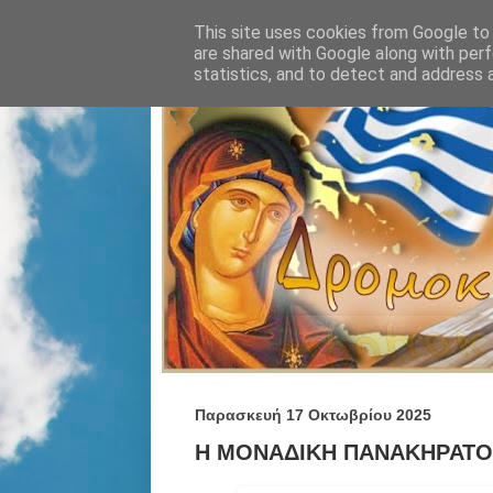
This site uses cookies from Google to d
are shared with Google along with perf
statistics, and to detect and address 
Παρασκευή 17 Οκτωβρίου 2025
Η ΜΟΝΑΔΙΚΗ ΠΑΝΑΚΗΡΑΤΟΣ