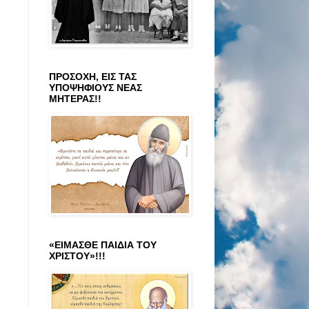
ΠΡΟΣΟΧΗ, ΕΙΣ ΤΑΣ
ΥΠΟΨΗΦΙΟΥΣ ΝΕΑΣ
ΜΗΤΕΡΑΣ!!
«ΕΙΜΑΣΘΕ ΠΑΙΔΙΑ ΤΟΥ
ΧΡΙΣΤΟΥ»!!!