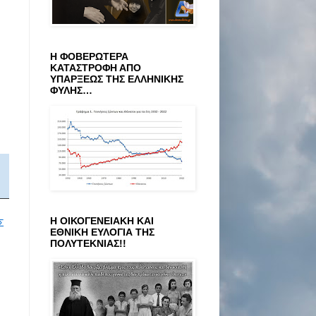
Η ΦΟΒΕΡΩΤΕΡΑ
ΚΑΤΑΣΤΡΟΦΗ ΑΠΟ
ΥΠΑΡΞΕΩΣ ΤΗΣ ΕΛΛΗΝΙΚΗΣ
ΦΥΛΗΣ…
Η ΟΙΚΟΓΕΝΕΙΑΚΗ ΚΑΙ
Σ
ΕΘΝΙΚΗ ΕΥΛΟΓΙΑ ΤΗΣ
ΠΟΛΥΤΕΚΝΙΑΣ!!