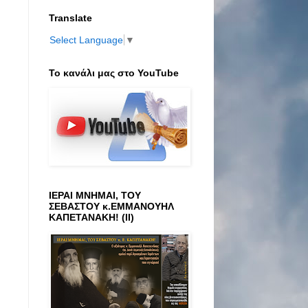
Translate
Select Language
▼
Το κανάλι μας στο ΥοuTube
ΙΕΡΑΙ ΜΝΗΜΑΙ, ΤΟΥ
ΣΕΒΑΣΤΟΥ κ.ΕΜΜΑΝΟΥΗΛ
ΚΑΠΕΤΑΝΑΚΗ! (ΙΙ)