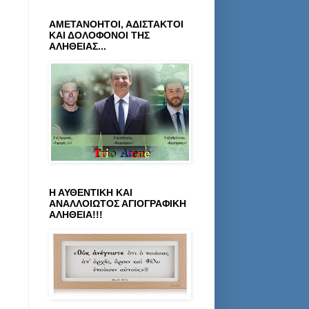
ΑΜΕΤΑΝΟΗΤΟΙ, ΑΔΙΣΤΑΚΤΟΙ
ΚΑΙ ΔΟΛΟΦΟΝΟΙ ΤΗΣ
ΑΛΗΘΕΙΑΣ...
Η ΑΥΘΕΝΤΙΚΗ ΚΑΙ
ΑΝΑΛΛΟΙΩΤΟΣ ΑΓΙΟΓΡΑΦΙΚΗ
ΑΛΗΘΕΙΑ!!!