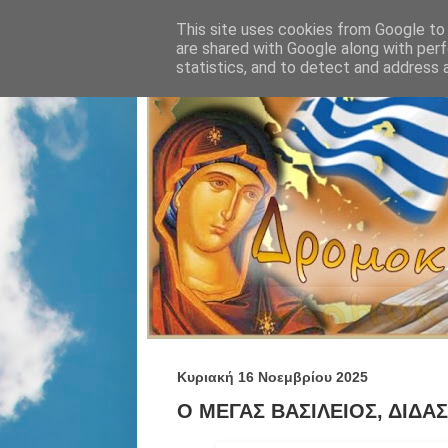
This site uses cookies from Google to d
are shared with Google along with perf
statistics, and to detect and address 
Κυριακή 16 Νοεμβρίου 2025
Ο ΜΕΓΑΣ ΒΑΣΙΛΕΙΟΣ, ΔΙΔΑΣ