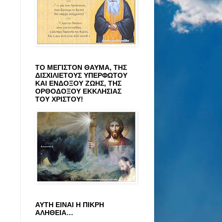
ΤΟ ΜΕΓΙΣΤΟΝ ΘΑΥΜΑ, ΤΗΣ
ΔΙΣΧΙΛΙΕΤΟΥΣ ΥΠΕΡΦΩΤΟΥ
ΚΑΙ ΕΝΔΟΞΟΥ ΖΩΗΣ, ΤΗΣ
ΟΡΘΟΔΟΞΟΥ ΕΚΚΛΗΣΙΑΣ
ΤΟΥ ΧΡΙΣΤΟΥ!
ΑΥΤΗ ΕΙΝΑΙ Η ΠΙΚΡΗ
ΑΛΗΘΕΙΑ…