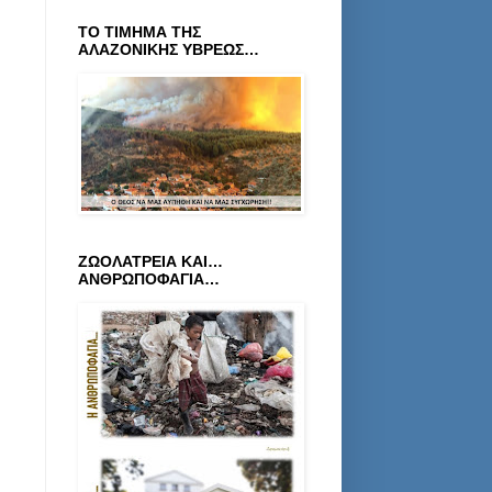
ΤΟ ΤΙΜΗΜΑ ΤΗΣ
ΑΛΑΖΟΝΙΚΗΣ ΥΒΡΕΩΣ…
ΖΩΟΛΑΤΡΕΙΑ ΚΑΙ…
ΑΝΘΡΩΠΟΦΑΓΙΑ…