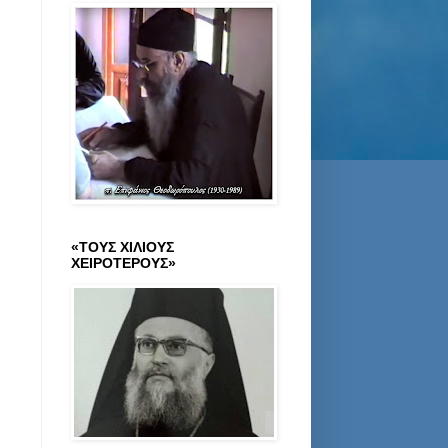
«ΤΟΥΣ ΧΙΛΙΟΥΣ
ΧΕΙΡΟΤΕΡΟΥΣ»