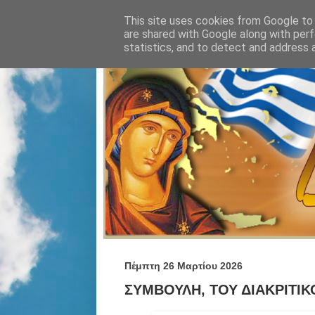
This site uses cookies from Google to d
are shared with Google along with perf
statistics, and to detect and address 
Πέμπτη 26 Μαρτίου 2026
ΣΥΜΒΟΥΛΗ, ΤΟΥ ΔΙΑΚΡΙΤΙΚ