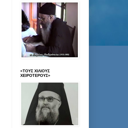
«ΤΟΥΣ ΧΙΛΙΟΥΣ
ΧΕΙΡΟΤΕΡΟΥΣ»