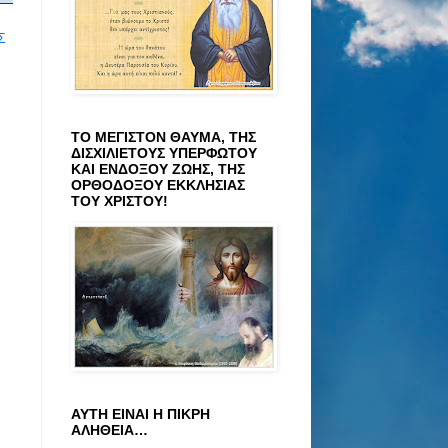
Σ
ΤΟ ΜΕΓΙΣΤΟΝ ΘΑΥΜΑ, ΤΗΣ
ΔΙΣΧΙΛΙΕΤΟΥΣ ΥΠΕΡΦΩΤΟΥ
ΚΑΙ ΕΝΔΟΞΟΥ ΖΩΗΣ, ΤΗΣ
ΟΡΘΟΔΟΞΟΥ ΕΚΚΛΗΣΙΑΣ
ΤΟΥ ΧΡΙΣΤΟΥ!
ΑΥΤΗ ΕΙΝΑΙ Η ΠΙΚΡΗ
ΑΛΗΘΕΙΑ…