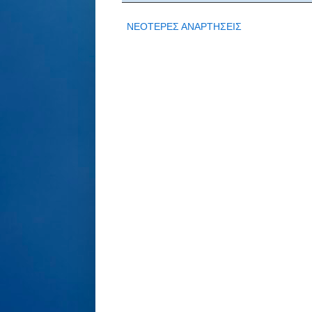
ΝΕΟΤΕΡΕΣ ΑΝΑΡΤΗΣΕΙΣ