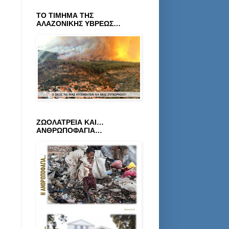
ΤΟ ΤΙΜΗΜΑ ΤΗΣ
ΑΛΑΖΟΝΙΚΗΣ ΥΒΡΕΩΣ…
ΖΩΟΛΑΤΡΕΙΑ ΚΑΙ…
ΑΝΘΡΩΠΟΦΑΓΙΑ…