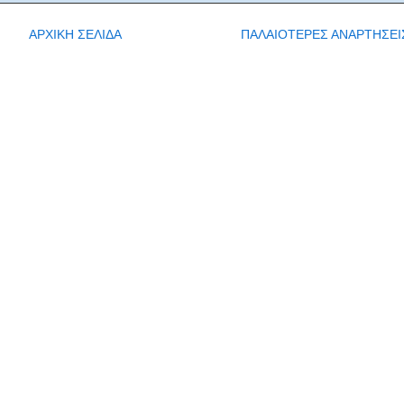
ΑΡΧΙΚΗ ΣΕΛΙΔΑ
ΠΑΛΑΙΟΤΕΡΕΣ ΑΝΑΡΤΗΣΕΙ