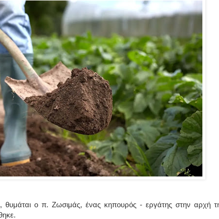
, θυμάται ο π. Ζωσιμάς, ένας κηπουρός - εργάτης στην αρχή τ
θηκε.