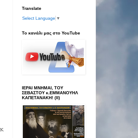
Translate
Select Language
▼
Το κανάλι μας στο ΥοuTube
ΙΕΡΑΙ ΜΝΗΜΑΙ, ΤΟΥ
ΣΕΒΑΣΤΟΥ κ.ΕΜΜΑΝΟΥΗΛ
ΚΑΠΕΤΑΝΑΚΗ! (ΙΙ)
ης