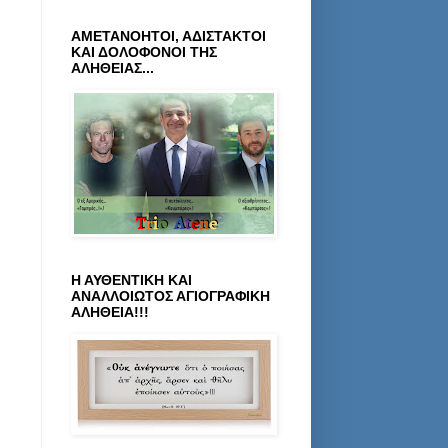
ΑΜΕΤΑΝΟΗΤΟΙ, ΑΔΙΣΤΑΚΤΟΙ
ΚΑΙ ΔΟΛΟΦΟΝΟΙ ΤΗΣ
ΑΛΗΘΕΙΑΣ...
Η ΑΥΘΕΝΤΙΚΗ ΚΑΙ
ΑΝΑΛΛΟΙΩΤΟΣ ΑΓΙΟΓΡΑΦΙΚΗ
ΑΛΗΘΕΙΑ!!!