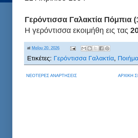
Γερόντισσα Γαλακτία Πόμπια (
Η γερόντισσα εκοιμήθη εις τας
2
at
Μαΐου 20, 2026
Ετικέτες:
Γερόντισσα Γαλακτία
,
Ποιήμα
ΝΕΟΤΕΡΕΣ ΑΝΑΡΤΗΣΕΙΣ
ΑΡΧΙΚΗ Σ