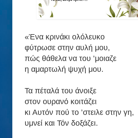
«Ένα κρινάκι ολόλευκο
φύτρωσε στην αυλή μου,
πώς θάθελα να του ’μοιαζε
η αμαρτωλή ψυχή μου.
Τα πέταλά του άνοιξε
στον ουρανό κοιτάζει
κι Αυτόν πού το ’στειλε στην γη,
υμνεί και Τόν δοξάζει.