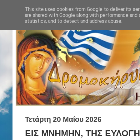
This site uses cookies from Google to deliver its ser
are shared with Google along with performance and s
statistics, and to detect and address abuse.
Τετάρτη 20 Μαΐου 2026
ΕΙΣ ΜΝΗΜΗΝ, ΤΗΣ ΕΥΛΟΓ