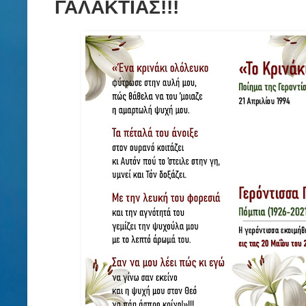
ΓΑΛΑΚΤΙΑΣ!!!