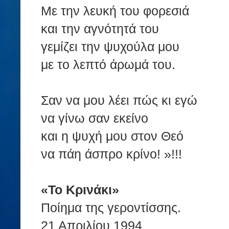
Με την λευκή του φορεσιά
και την αγνότητά του
γεμίζει την ψυχούλα μου
με το λεπτό άρωμά του.
Σαν να μου λέει πώς κι εγώ
να γίνω σαν εκείνο
και η ψυχή μου στον Θεό
να πάη άσπρο κρίνο! »!!!
«Το Κρινάκι»
Ποίημα της γεροντίσσης.
21 Απριλίου 1994