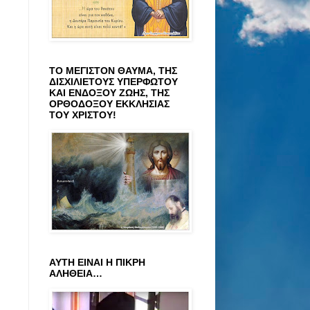
ΤΟ ΜΕΓΙΣΤΟΝ ΘΑΥΜΑ, ΤΗΣ
ΔΙΣΧΙΛΙΕΤΟΥΣ ΥΠΕΡΦΩΤΟΥ
ΚΑΙ ΕΝΔΟΞΟΥ ΖΩΗΣ, ΤΗΣ
ΟΡΘΟΔΟΞΟΥ ΕΚΚΛΗΣΙΑΣ
ΤΟΥ ΧΡΙΣΤΟΥ!
ΑΥΤΗ ΕΙΝΑΙ Η ΠΙΚΡΗ
ΑΛΗΘΕΙΑ…