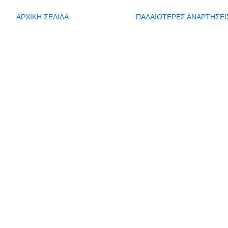
ΑΡΧΙΚΗ ΣΕΛΙΔΑ
ΠΑΛΑΙΟΤΕΡΕΣ ΑΝΑΡΤΗΣΕΙ