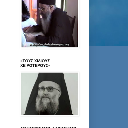
«ΤΟΥΣ ΧΙΛΙΟΥΣ
ΧΕΙΡΟΤΕΡΟΥΣ»