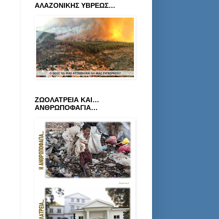
ΑΛΑΖΟΝΙΚΗΣ ΥΒΡΕΩΣ…
ΖΩΟΛΑΤΡΕΙΑ ΚΑΙ…
ΑΝΘΡΩΠΟΦΑΓΙΑ…