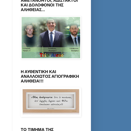
ΑΜΕΤΑΝΟΗΤΟΙ, ΑΔΙΣΤΑΚΤΟΙ
ΚΑΙ ΔΟΛΟΦΟΝΟΙ ΤΗΣ
ΑΛΗΘΕΙΑΣ...
Η ΑΥΘΕΝΤΙΚΗ ΚΑΙ
ΑΝΑΛΛΟΙΩΤΟΣ ΑΓΙΟΓΡΑΦΙΚΗ
ΑΛΗΘΕΙΑ!!!
ΤΟ ΤΙΜΗΜΑ ΤΗΣ