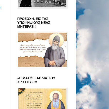
Σ
ΠΡΟΣΟΧΗ, ΕΙΣ ΤΑΣ
ΥΠΟΨΗΦΙΟΥΣ ΝΕΑΣ
ΜΗΤΕΡΑΣ!!
«ΕΙΜΑΣΘΕ ΠΑΙΔΙΑ ΤΟΥ
ΧΡΙΣΤΟΥ»!!!