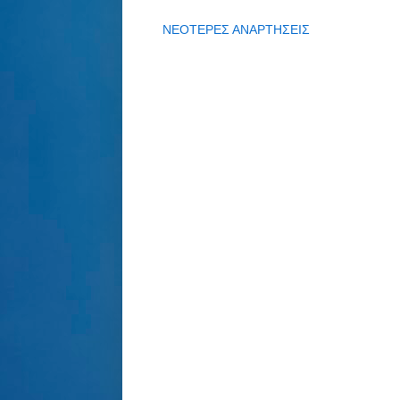
ΝΕΟΤΕΡΕΣ ΑΝΑΡΤΗΣΕΙΣ