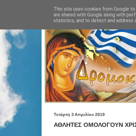
This site uses cookies from Google to d
are shared with Google along with perf
statistics, and to detect and address 
Τετάρτη 3 Απριλίου 2019
ΑΘΛΗΤΕΣ ΟΜΟΛΟΓΟΥΝ ΧΡΙ