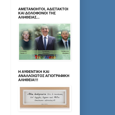
ΑΜΕΤΑΝΟΗΤΟΙ, ΑΔΙΣΤΑΚΤΟΙ
ΚΑΙ ΔΟΛΟΦΟΝΟΙ ΤΗΣ
ΑΛΗΘΕΙΑΣ...
Η ΑΥΘΕΝΤΙΚΗ ΚΑΙ
ΑΝΑΛΛΟΙΩΤΟΣ ΑΓΙΟΓΡΑΦΙΚΗ
ΑΛΗΘΕΙΑ!!!