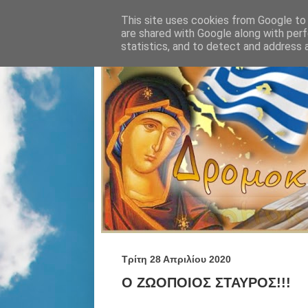
This site uses cookies from Google to d
are shared with Google along with perf
statistics, and to detect and address 
Τρίτη 28 Απριλίου 2020
Ο ΖΩΟΠΟΙΟΣ ΣΤΑΥΡΟΣ!!!