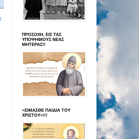
Σ
ΠΡΟΣΟΧΗ, ΕΙΣ ΤΑΣ
ΥΠΟΨΗΦΙΟΥΣ ΝΕΑΣ
ΜΗΤΕΡΑΣ!!
«ΕΙΜΑΣΘΕ ΠΑΙΔΙΑ ΤΟΥ
ΧΡΙΣΤΟΥ»!!!