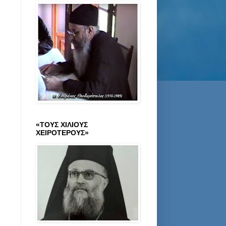
«ΤΟΥΣ ΧΙΛΙΟΥΣ
ΧΕΙΡΟΤΕΡΟΥΣ»