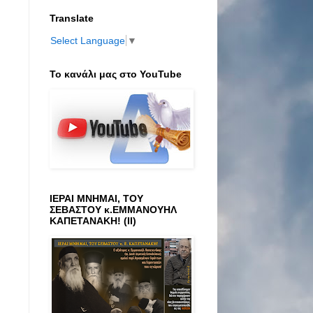
Translate
Select Language
▼
Το κανάλι μας στο ΥοuTube
ΙΕΡΑΙ ΜΝΗΜΑΙ, ΤΟΥ
ΣΕΒΑΣΤΟΥ κ.ΕΜΜΑΝΟΥΗΛ
ΚΑΠΕΤΑΝΑΚΗ! (ΙΙ)