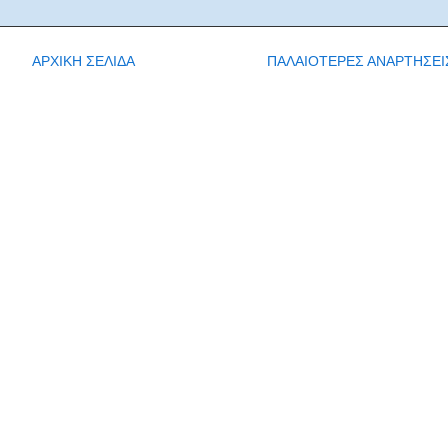
ΑΡΧΙΚΗ ΣΕΛΙΔΑ
ΠΑΛΑΙΟΤΕΡΕΣ ΑΝΑΡΤΗΣΕΙ