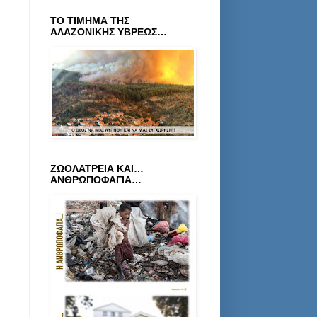
ΤΟ ΤΙΜΗΜΑ ΤΗΣ
ΑΛΑΖΟΝΙΚΗΣ ΥΒΡΕΩΣ…
ΖΩΟΛΑΤΡΕΙΑ ΚΑΙ…
ΑΝΘΡΩΠΟΦΑΓΙΑ…