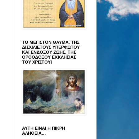
ΤΟ ΜΕΓΙΣΤΟΝ ΘΑΥΜΑ, ΤΗΣ
ΔΙΣΧΙΛΙΕΤΟΥΣ ΥΠΕΡΦΩΤΟΥ
ΚΑΙ ΕΝΔΟΞΟΥ ΖΩΗΣ, ΤΗΣ
ΟΡΘΟΔΟΞΟΥ ΕΚΚΛΗΣΙΑΣ
ΤΟΥ ΧΡΙΣΤΟΥ!
ΑΥΤΗ ΕΙΝΑΙ Η ΠΙΚΡΗ
ΑΛΗΘΕΙΑ…