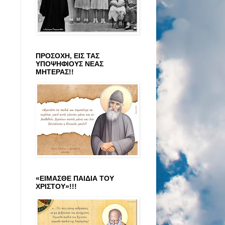
ΠΡΟΣΟΧΗ, ΕΙΣ ΤΑΣ
ΥΠΟΨΗΦΙΟΥΣ ΝΕΑΣ
ΜΗΤΕΡΑΣ!!
«ΕΙΜΑΣΘΕ ΠΑΙΔΙΑ ΤΟΥ
ΧΡΙΣΤΟΥ»!!!