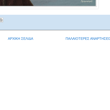
ΑΡΧΙΚΗ ΣΕΛΙΔΑ
ΠΑΛΑΙΟΤΕΡΕΣ ΑΝΑΡΤΗΣΕΙ