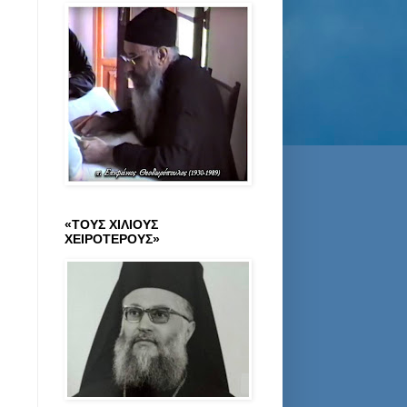
«ΤΟΥΣ ΧΙΛΙΟΥΣ
ΧΕΙΡΟΤΕΡΟΥΣ»