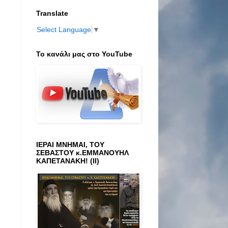
Translate
Select Language
▼
Το κανάλι μας στο ΥοuTube
ΙΕΡΑΙ ΜΝΗΜΑΙ, ΤΟΥ
ΣΕΒΑΣΤΟΥ κ.ΕΜΜΑΝΟΥΗΛ
ΚΑΠΕΤΑΝΑΚΗ! (ΙΙ)