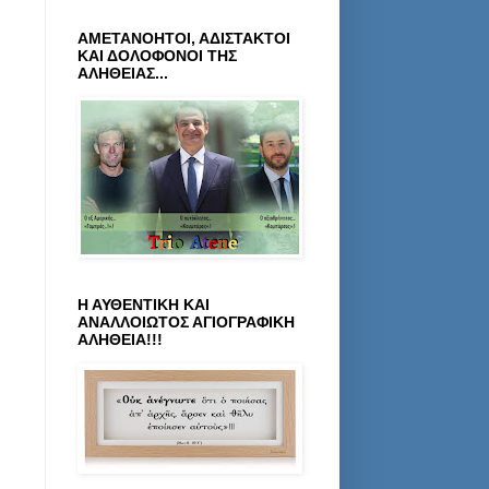
ΑΜΕΤΑΝΟΗΤΟΙ, ΑΔΙΣΤΑΚΤΟΙ
ΚΑΙ ΔΟΛΟΦΟΝΟΙ ΤΗΣ
ΑΛΗΘΕΙΑΣ...
Η ΑΥΘΕΝΤΙΚΗ ΚΑΙ
ΑΝΑΛΛΟΙΩΤΟΣ ΑΓΙΟΓΡΑΦΙΚΗ
ΑΛΗΘΕΙΑ!!!