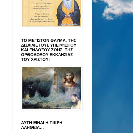
ΤΟ ΜΕΓΙΣΤΟΝ ΘΑΥΜΑ, ΤΗΣ
ΔΙΣΧΙΛΙΕΤΟΥΣ ΥΠΕΡΦΩΤΟΥ
ΚΑΙ ΕΝΔΟΞΟΥ ΖΩΗΣ, ΤΗΣ
ΟΡΘΟΔΟΞΟΥ ΕΚΚΛΗΣΙΑΣ
ΤΟΥ ΧΡΙΣΤΟΥ!
ΑΥΤΗ ΕΙΝΑΙ Η ΠΙΚΡΗ
ΑΛΗΘΕΙΑ…