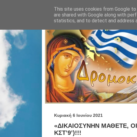
This site uses cookies from Google to d
are shared with Google along with perf
statistics, and to detect and address 
Κυριακή 6 Ιουνίου 2021
«ΔΙΚΑΙΟΣΥΝΗΝ ΜΑΘΕΤΕ, ΟΙ
ΚΣΤ’9’)!!!