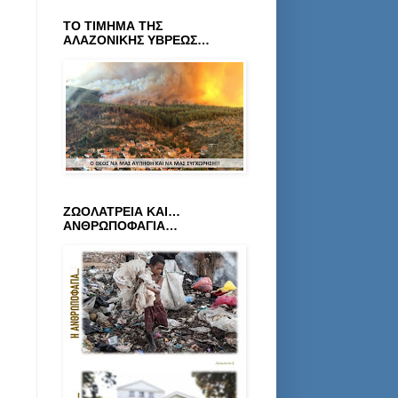
ΤΟ ΤΙΜΗΜΑ ΤΗΣ
ΑΛΑΖΟΝΙΚΗΣ ΥΒΡΕΩΣ…
ΖΩΟΛΑΤΡΕΙΑ ΚΑΙ…
ΑΝΘΡΩΠΟΦΑΓΙΑ…