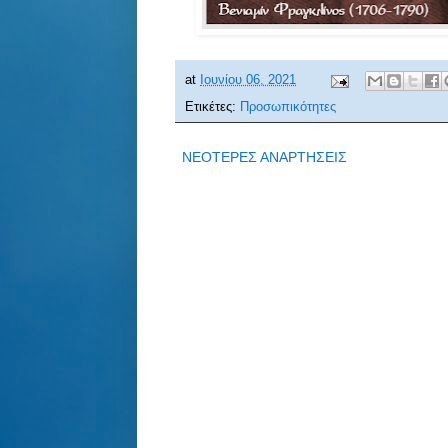
at
Ιουνίου 06, 2021
Ετικέτες:
Προσωπικότητες
ΝΕΟΤΕΡΕΣ ΑΝΑΡΤΗΣΕΙΣ