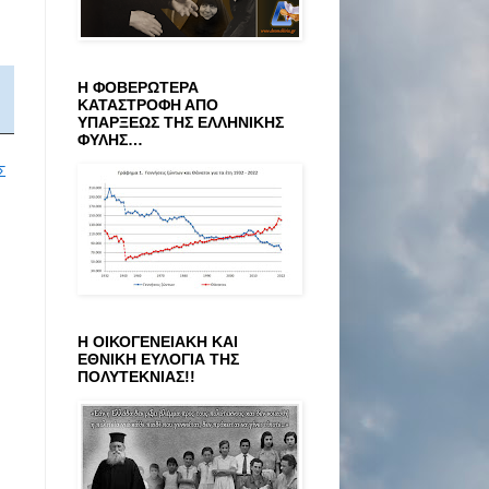
Η ΦΟΒΕΡΩΤΕΡΑ
ΚΑΤΑΣΤΡΟΦΗ ΑΠΟ
ΥΠΑΡΞΕΩΣ ΤΗΣ ΕΛΛΗΝΙΚΗΣ
ΦΥΛΗΣ…
Σ
Η ΟΙΚΟΓΕΝΕΙΑΚΗ ΚΑΙ
ΕΘΝΙΚΗ ΕΥΛΟΓΙΑ ΤΗΣ
ΠΟΛΥΤΕΚΝΙΑΣ!!