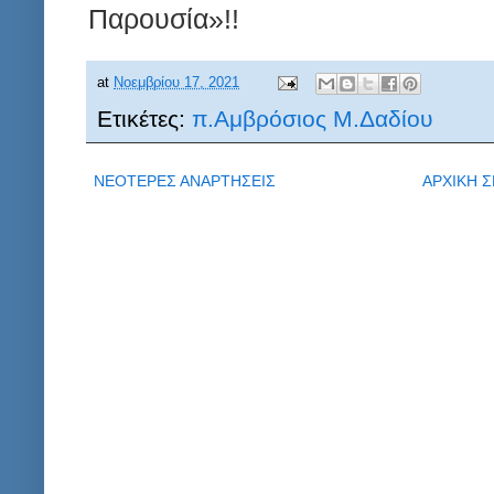
Παρουσία»!!
at
Νοεμβρίου 17, 2021
Ετικέτες:
π.Αμβρόσιος Μ.Δαδίου
ΝΕΟΤΕΡΕΣ ΑΝΑΡΤΗΣΕΙΣ
ΑΡΧΙΚΗ Σ