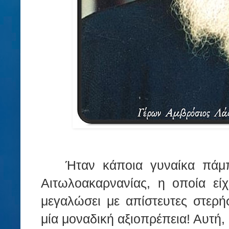
Ήταν κάποια γυναίκα πάμ
Αιτωλοακαρνανίας, η οποία είχ
μεγαλώσει με απίστευτες στερήσ
μία μοναδική αξιοπρέπεια! Αυτή, 