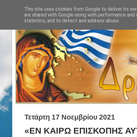
This site uses cookies from Google to deliver its ser
are shared with Google along with performance and s
statistics, and to detect and address abuse.
Τετάρτη 17 Νοεμβρίου 2021
«ΕΝ ΚΑΙΡΩ ΕΠΙΣΚΟΠΗΣ Α