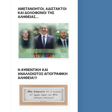
ΑΜΕΤΑΝΟΗΤΟΙ, ΑΔΙΣΤΑΚΤΟΙ
ΚΑΙ ΔΟΛΟΦΟΝΟΙ ΤΗΣ
ΑΛΗΘΕΙΑΣ...
Η ΑΥΘΕΝΤΙΚΗ ΚΑΙ
ΑΝΑΛΛΟΙΩΤΟΣ ΑΓΙΟΓΡΑΦΙΚΗ
ΑΛΗΘΕΙΑ!!!