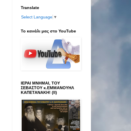
Translate
Select Language
▼
Το κανάλι μας στο ΥοuTube
ΙΕΡΑΙ ΜΝΗΜΑΙ, ΤΟΥ
ΣΕΒΑΣΤΟΥ κ.ΕΜΜΑΝΟΥΗΛ
ΚΑΠΕΤΑΝΑΚΗ! (ΙΙ)