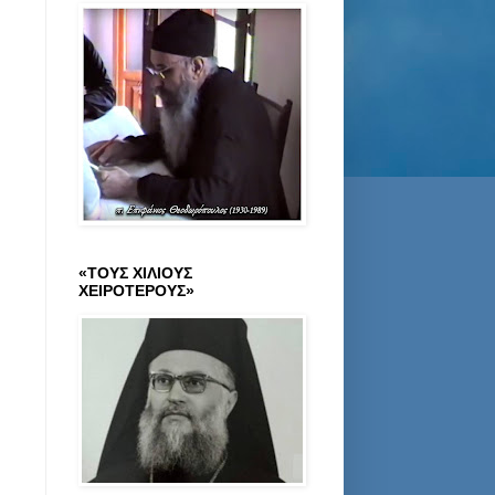
«ΤΟΥΣ ΧΙΛΙΟΥΣ
ΧΕΙΡΟΤΕΡΟΥΣ»