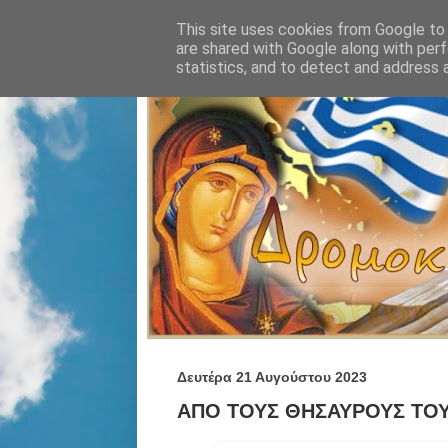
This site uses cookies from Google to d
are shared with Google along with perf
statistics, and to detect and address 
Δευτέρα 21 Αυγούστου 2023
ΑΠΟ ΤΟΥΣ ΘΗΣΑΥΡΟΥΣ ΤΟΥ