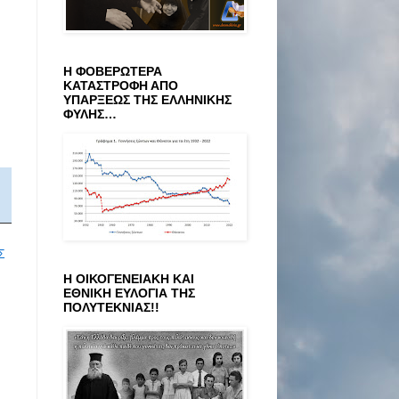
Η ΦΟΒΕΡΩΤΕΡΑ
ΚΑΤΑΣΤΡΟΦΗ ΑΠΟ
ΥΠΑΡΞΕΩΣ ΤΗΣ ΕΛΛΗΝΙΚΗΣ
ΦΥΛΗΣ…
Σ
Η ΟΙΚΟΓΕΝΕΙΑΚΗ ΚΑΙ
ΕΘΝΙΚΗ ΕΥΛΟΓΙΑ ΤΗΣ
ΠΟΛΥΤΕΚΝΙΑΣ!!