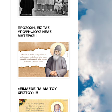
ΠΡΟΣΟΧΗ, ΕΙΣ ΤΑΣ
ΥΠΟΨΗΦΙΟΥΣ ΝΕΑΣ
ΜΗΤΕΡΑΣ!!
«ΕΙΜΑΣΘΕ ΠΑΙΔΙΑ ΤΟΥ
ΧΡΙΣΤΟΥ»!!!