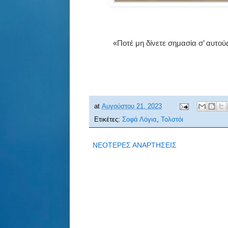
«Ποτέ μη δίνετε σημασία σ’ αυτού
at
Αυγούστου 21, 2023
Ετικέτες:
Σοφά Λόγια
,
Τολστόι
ΝΕΟΤΕΡΕΣ ΑΝΑΡΤΗΣΕΙΣ