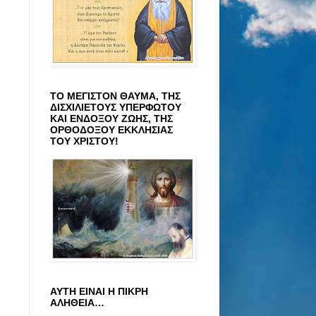
ΤΟ ΜΕΓΙΣΤΟΝ ΘΑΥΜΑ, ΤΗΣ
ΔΙΣΧΙΛΙΕΤΟΥΣ ΥΠΕΡΦΩΤΟΥ
ΚΑΙ ΕΝΔΟΞΟΥ ΖΩΗΣ, ΤΗΣ
ΟΡΘΟΔΟΞΟΥ ΕΚΚΛΗΣΙΑΣ
ΤΟΥ ΧΡΙΣΤΟΥ!
ΑΥΤΗ ΕΙΝΑΙ Η ΠΙΚΡΗ
ΑΛΗΘΕΙΑ…