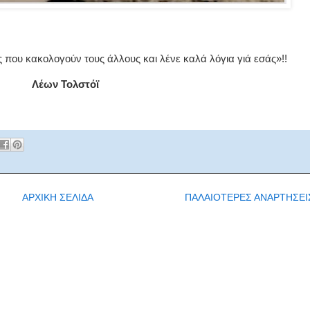
ς που κακολογούν τους άλλους και λένε καλά λόγια γιά εσάς»!!
Λέων Τολστόϊ
ΑΡΧΙΚΗ ΣΕΛΙΔΑ
ΠΑΛΑΙΟΤΕΡΕΣ ΑΝΑΡΤΗΣΕΙ