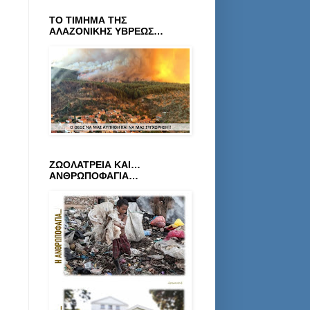
ΤΟ ΤΙΜΗΜΑ ΤΗΣ
ΑΛΑΖΟΝΙΚΗΣ ΥΒΡΕΩΣ…
ΖΩΟΛΑΤΡΕΙΑ ΚΑΙ…
ΑΝΘΡΩΠΟΦΑΓΙΑ…