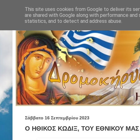
This site uses cookies from Google to deliver its ser
are shared with Google along with performance and s
statistics, and to detect and address abuse.
Σάββατο 16 Σεπτεμβρίου 2023
Ο ΗΘΙΚΟΣ ΚΩΔΙΞ, ΤΟΥ ΕΘΝΙΚΟΥ ΜΑΣ 