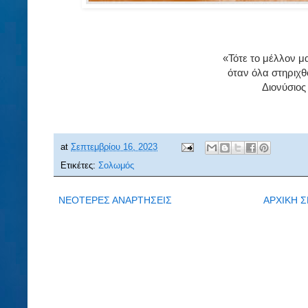
«Τότε το μέλλον μα
όταν όλα στηριχθ
Διονύσιο
at
Σεπτεμβρίου 16, 2023
Ετικέτες:
Σολωμός
ΝΕΟΤΕΡΕΣ ΑΝΑΡΤΗΣΕΙΣ
ΑΡΧΙΚΗ Σ