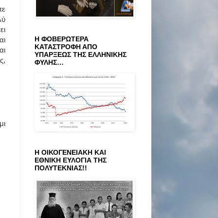
πε
λύ
ει
Η ΦΟΒΕΡΩΤΕΡΑ
αι
ΚΑΤΑΣΤΡΟΦΗ ΑΠΟ
αι
ΥΠΑΡΞΕΩΣ ΤΗΣ ΕΛΛΗΝΙΚΗΣ
ς,
ΦΥΛΗΣ…
μι
Η ΟΙΚΟΓΕΝΕΙΑΚΗ ΚΑΙ
ΕΘΝΙΚΗ ΕΥΛΟΓΙΑ ΤΗΣ
ΠΟΛΥΤΕΚΝΙΑΣ!!