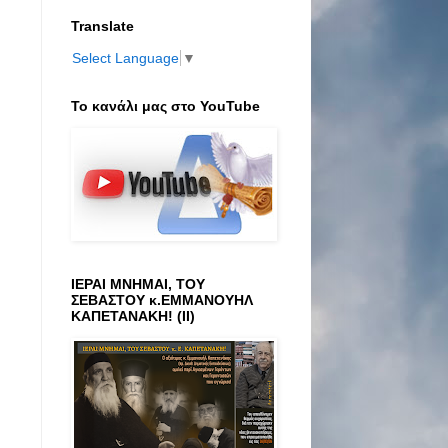
Translate
Select Language
▼
Το κανάλι μας στο ΥοuTube
ΙΕΡΑΙ ΜΝΗΜΑΙ, ΤΟΥ
ΣΕΒΑΣΤΟΥ κ.ΕΜΜΑΝΟΥΗΛ
ΚΑΠΕΤΑΝΑΚΗ! (ΙΙ)