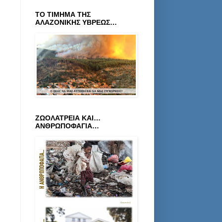
ΤΟ ΤΙΜΗΜΑ ΤΗΣ
ΑΛΑΖΟΝΙΚΗΣ ΥΒΡΕΩΣ…
ΖΩΟΛΑΤΡΕΙΑ ΚΑΙ…
ΑΝΘΡΩΠΟΦΑΓΙΑ…