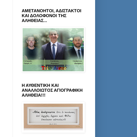
ΑΜΕΤΑΝΟΗΤΟΙ, ΑΔΙΣΤΑΚΤΟΙ
ΚΑΙ ΔΟΛΟΦΟΝΟΙ ΤΗΣ
ΑΛΗΘΕΙΑΣ...
Η ΑΥΘΕΝΤΙΚΗ ΚΑΙ
ΑΝΑΛΛΟΙΩΤΟΣ ΑΓΙΟΓΡΑΦΙΚΗ
ΑΛΗΘΕΙΑ!!!