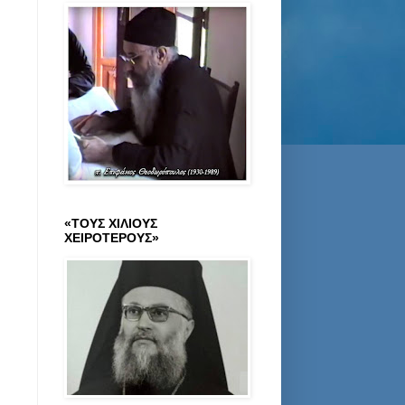
«ΤΟΥΣ ΧΙΛΙΟΥΣ
ΧΕΙΡΟΤΕΡΟΥΣ»