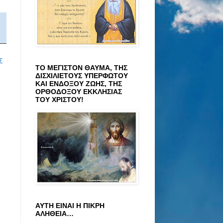
Σ
ΤΟ ΜΕΓΙΣΤΟΝ ΘΑΥΜΑ, ΤΗΣ
ΔΙΣΧΙΛΙΕΤΟΥΣ ΥΠΕΡΦΩΤΟΥ
ΚΑΙ ΕΝΔΟΞΟΥ ΖΩΗΣ, ΤΗΣ
ΟΡΘΟΔΟΞΟΥ ΕΚΚΛΗΣΙΑΣ
ΤΟΥ ΧΡΙΣΤΟΥ!
ΑΥΤΗ ΕΙΝΑΙ Η ΠΙΚΡΗ
ΑΛΗΘΕΙΑ…