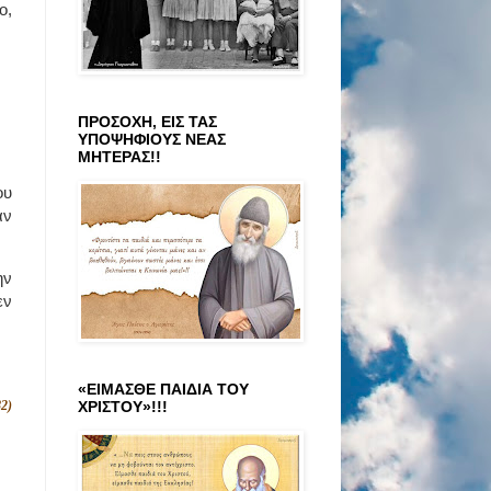
ο,
ΠΡΟΣΟΧΗ, ΕΙΣ ΤΑΣ
ΥΠΟΨΗΦΙΟΥΣ ΝΕΑΣ
ΜΗΤΕΡΑΣ!!
ου
αν
ην
εν
«ΕΙΜΑΣΘΕ ΠΑΙΔΙΑ ΤΟΥ
ΧΡΙΣΤΟΥ»!!!
2)