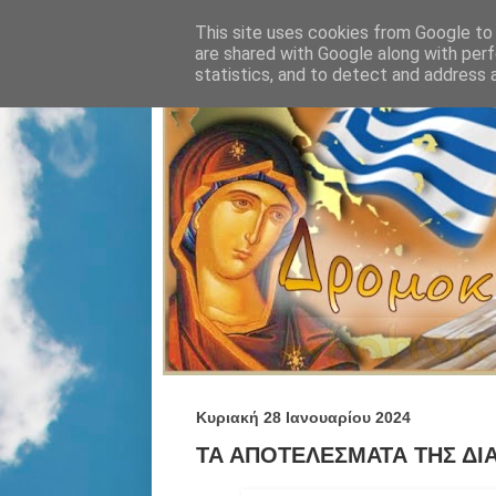
This site uses cookies from Google to d
are shared with Google along with perf
statistics, and to detect and address 
Κυριακή 28 Ιανουαρίου 2024
ΤΑ ΑΠΟΤΕΛΕΣΜΑΤΑ ΤΗΣ ΔΙΑ