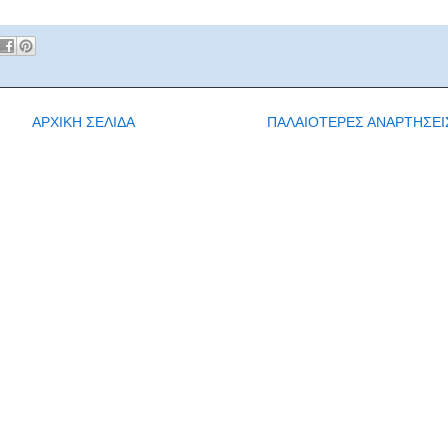
ΑΡΧΙΚΗ ΣΕΛΙΔΑ
ΠΑΛΑΙΟΤΕΡΕΣ ΑΝΑΡΤΗΣΕΙ