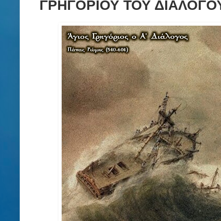
ΓΡΗΓΟΡΙΟΥ ΤΟΥ ΔΙΑΛΟΓΟΥ