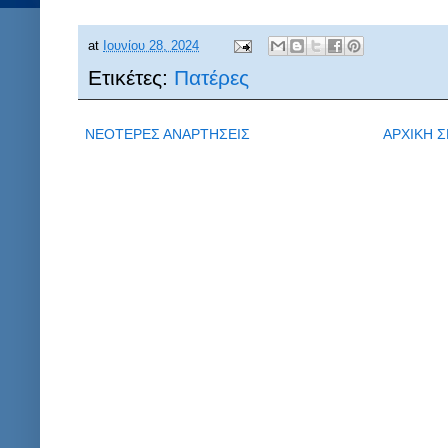
at
Ιουνίου 28, 2024
Ετικέτες:
Πατέρες
ΝΕΟΤΕΡΕΣ ΑΝΑΡΤΗΣΕΙΣ
ΑΡΧΙΚΗ Σ