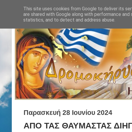
This site uses cookies from Google to deliver its ser
are shared with Google along with performance and s
statistics, and to detect and address abuse.
Παρασκευή 28 Ιουνίου 2024
ΑΠΟ ΤΑΣ ΘΑΥΜΑΣΤΑΣ ΔΙΗΓ