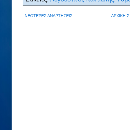
ΝΕΟΤΕΡΕΣ ΑΝΑΡΤΗΣΕΙΣ
ΑΡΧΙΚΗ Σ