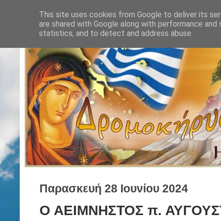
This site uses cookies from Google to deliver its ser
are shared with Google along with performance and s
statistics, and to detect and address abuse.
Παρασκευή 28 Ιουνίου 2024
Ο ΑΕΙΜΝΗΣΤΟΣ π. ΑΥΓΟΥΣ