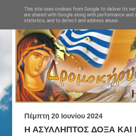
This site uses cookies from Google to deliver its ser
are shared with Google along with performance and s
statistics, and to detect and address abuse.
Πέμπτη 20 Ιουνίου 2024
Η ΑΣΥΛΛΗΠΤΟΣ ΔΟΞΑ ΚΑΙ 