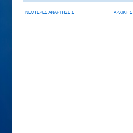
ΝΕΟΤΕΡΕΣ ΑΝΑΡΤΗΣΕΙΣ
ΑΡΧΙΚΗ Σ