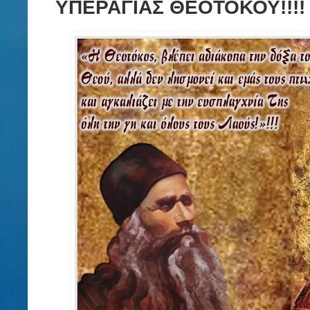
ΥΠΕΡΑΓΙΑΣ ΘΕΟΤΟΚΟΥ!!!!