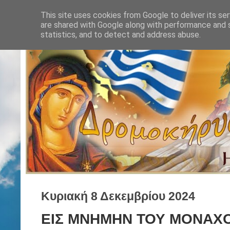
This site uses cookies from Google to deliver its ser
are shared with Google along with performance and s
statistics, and to detect and address abuse.
Κυριακή 8 Δεκεμβρίου 2024
ΕΙΣ ΜΝΗΜΗΝ ΤΟΥ ΜΟΝΑΧΟΥ