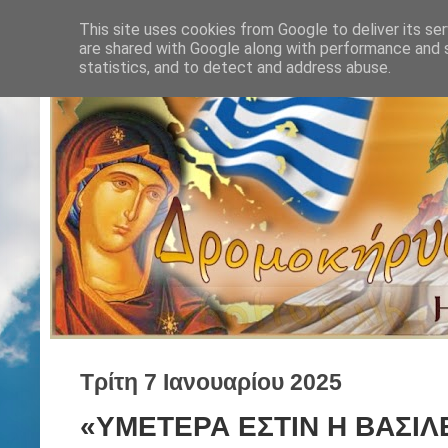
This site uses cookies from Google to deliver its ser
are shared with Google along with performance and s
statistics, and to detect and address abuse.
Τρίτη 7 Ιανουαρίου 2025
«ΥΜΕΤΕΡΑ ΕΣΤΙΝ Η ΒΑΣΙΛ