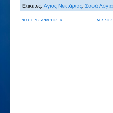
Ετικέτες:
Άγιος Νεκτάριος
,
Σοφά Λόγια
ΝΕΟΤΕΡΕΣ ΑΝΑΡΤΗΣΕΙΣ
ΑΡΧΙΚΗ Σ