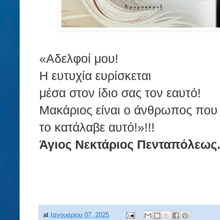
«Αδελφοί μου!
Η ευτυχία ευρίσκεται
μέσα στον ίδιο σας τον εαυτό!
Μακάριος είναι ο άνθρωπος που
το κατάλαβε αυτό!»!!!
Άγιος Νεκτάριος Πενταπόλεως
at
Ιανουαρίου 07, 2025