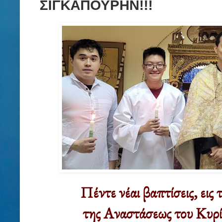
ΣΙΓΚΑΠΟΥΡΗΝ!!!
Πέντε νέαι βαπτίσεις, εις
της Αναστάσεως του Κυρίο