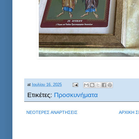
at
Ιουλίου 16, 2025
Ετικέτες:
Προσκυνήματα
ΝΕΟΤΕΡΕΣ ΑΝΑΡΤΗΣΕΙΣ
ΑΡΧΙΚΗ Σ