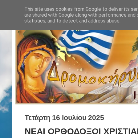
This site uses cookies from Google to deliver its ser
are shared with Google along with performance and s
statistics, and to detect and address abuse.
Τετάρτη 16 Ιουλίου 2025
ΝΕΑΙ ΟΡΘΟΔΟΞΟΙ ΧΡΙΣΤΙΑΝ