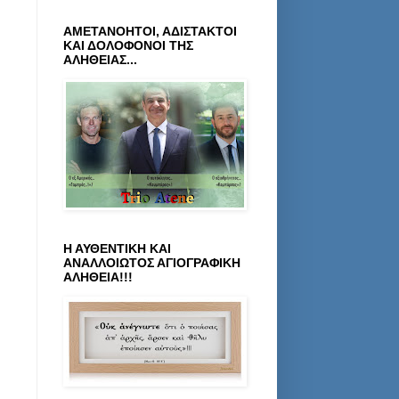
ΑΜΕΤΑΝΟΗΤΟΙ, ΑΔΙΣΤΑΚΤΟΙ
ΚΑΙ ΔΟΛΟΦΟΝΟΙ ΤΗΣ
ΑΛΗΘΕΙΑΣ...
Η ΑΥΘΕΝΤΙΚΗ ΚΑΙ
ΑΝΑΛΛΟΙΩΤΟΣ ΑΓΙΟΓΡΑΦΙΚΗ
ΑΛΗΘΕΙΑ!!!