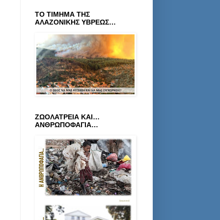
ΤΟ ΤΙΜΗΜΑ ΤΗΣ
ΑΛΑΖΟΝΙΚΗΣ ΥΒΡΕΩΣ…
ΖΩΟΛΑΤΡΕΙΑ ΚΑΙ…
ΑΝΘΡΩΠΟΦΑΓΙΑ…