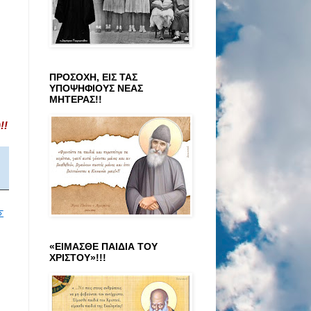
ΠΡΟΣΟΧΗ, ΕΙΣ ΤΑΣ
ΥΠΟΨΗΦΙΟΥΣ ΝΕΑΣ
ΜΗΤΕΡΑΣ!!
!!
Σ
«ΕΙΜΑΣΘΕ ΠΑΙΔΙΑ ΤΟΥ
ΧΡΙΣΤΟΥ»!!!