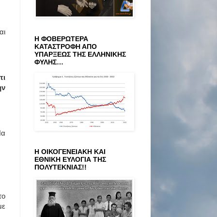
αι
Η ΦΟΒΕΡΩΤΕΡΑ
ΚΑΤΑΣΤΡΟΦΗ ΑΠΟ
ΥΠΑΡΞΕΩΣ ΤΗΣ ΕΛΛΗΝΙΚΗΣ
ΦΥΛΗΣ…
τι
ὴν
Να
Η ΟΙΚΟΓΕΝΕΙΑΚΗ ΚΑΙ
ΕΘΝΙΚΗ ΕΥΛΟΓΙΑ ΤΗΣ
ΠΟΛΥΤΕΚΝΙΑΣ!!
το
με