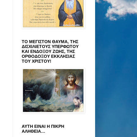
ΤΟ ΜΕΓΙΣΤΟΝ ΘΑΥΜΑ, ΤΗΣ
ΔΙΣΧΙΛΙΕΤΟΥΣ ΥΠΕΡΦΩΤΟΥ
ΚΑΙ ΕΝΔΟΞΟΥ ΖΩΗΣ, ΤΗΣ
ΟΡΘΟΔΟΞΟΥ ΕΚΚΛΗΣΙΑΣ
ΤΟΥ ΧΡΙΣΤΟΥ!
ΑΥΤΗ ΕΙΝΑΙ Η ΠΙΚΡΗ
ΑΛΗΘΕΙΑ…