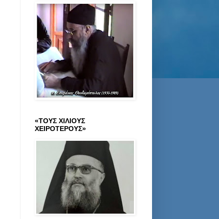
«ΤΟΥΣ ΧΙΛΙΟΥΣ
ΧΕΙΡΟΤΕΡΟΥΣ»