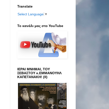
Translate
Select Language
▼
Το κανάλι μας στο ΥοuTube
ΙΕΡΑΙ ΜΝΗΜΑΙ, ΤΟΥ
ΣΕΒΑΣΤΟΥ κ.ΕΜΜΑΝΟΥΗΛ
ΚΑΠΕΤΑΝΑΚΗ! (ΙΙ)