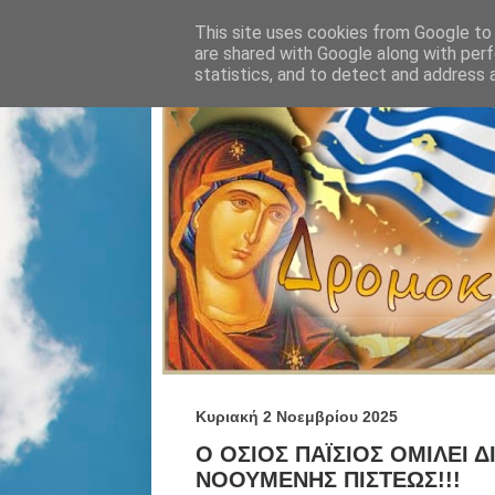
This site uses cookies from Google to d
are shared with Google along with perf
statistics, and to detect and address 
Κυριακή 2 Νοεμβρίου 2025
Ο ΟΣΙΟΣ ΠΑΪΣΙΟΣ ΟΜΙΛΕΙ 
ΝΟΟΥΜΕΝΗΣ ΠΙΣΤΕΩΣ!!!