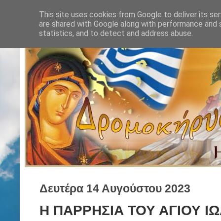
This site uses cookies from Google to deliver its ser
are shared with Google along with performance and s
statistics, and to detect and address abuse.
Δευτέρα 14 Αυγούστου 2023
Η ΠΑΡΡΗΣΙΑ ΤΟΥ ΑΓΙΟΥ Ι