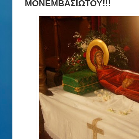
ΜΟΝΕΜΒΑΣΙΩΤΟΥ!!!