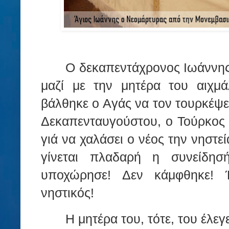
Ο δεκαπεντάχρονος Ιωάννης
μαζί με την μητέρα του αιχμ
βάλθηκε ο Αγάς να τον τουρκέψει
Δεκαπενταυγούστου, ο Τούρκος δ
γιά να χαλάσει ο νέος την νηστεί
γίνεται πλαδαρή η συνείδη
υποχώρησε! Δεν κάμφθηκε! Έ
νηστικός!
Η μητέρα του, τότε, του έλεγε