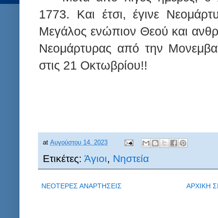
1773. Και έτσι, έγινε Νεομάρτ
Μεγάλος ενώπιον Θεού και ανθρ
Νεομάρτυρας από την Μονεμβασ
στις 21 Οκτωβρίου!!
at
Αυγούστου 14, 2023
Ετικέτες:
Άγιοι
,
Νηστεία
ΝΕΟΤΕΡΕΣ ΑΝΑΡΤΗΣΕΙΣ
ΑΡΧΙΚΗ Σ