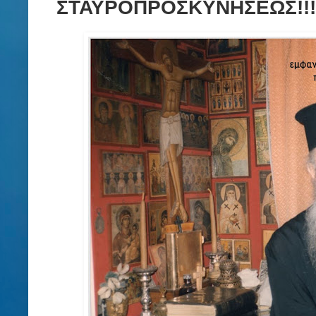
ΣΤΑΥΡΟΠΡΟΣΚΥΝΗΣΕΩΣ!!!