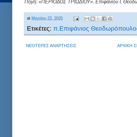
Πηγή: «ΠΕΡΙΟΔΟΣ ΤΡΙΩΔΙΟΥ». Επιφανίου Ι. Θεοδω
at
Μαρτίου 23, 2025
Ετικέτες:
π.Επιφάνιος Θεοδωρόπουλο
ΝΕΟΤΕΡΕΣ ΑΝΑΡΤΗΣΕΙΣ
ΑΡΧΙΚΗ Σ