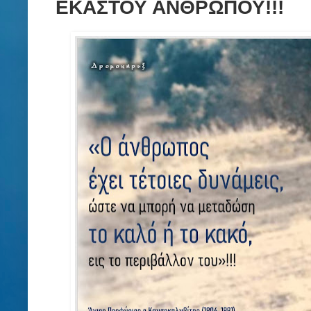
ΕΚΑΣΤΟΥ ΑΝΘΡΩΠΟΥ!!!