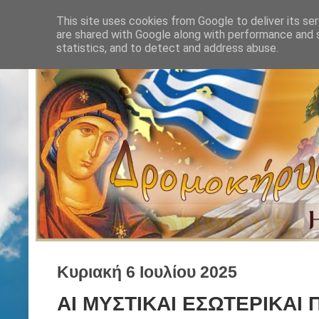
This site uses cookies from Google to deliver its ser
are shared with Google along with performance and s
statistics, and to detect and address abuse.
Κυριακή 6 Ιουλίου 2025
ΑΙ ΜΥΣΤΙΚΑΙ ΕΣΩΤΕΡΙΚΑΙ 