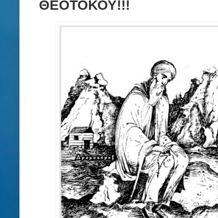
ΘΕΟΤΟΚΟΥ!!!