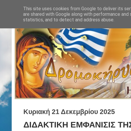
This site uses cookies from Google to deliver its ser
are shared with Google along with performance and s
statistics, and to detect and address abuse.
Κυριακή 21 Δεκεμβρίου 2025
ΔΙΔΑΚΤΙΚΗ ΕΜΦΑΝΙΣΙΣ ΤΗ