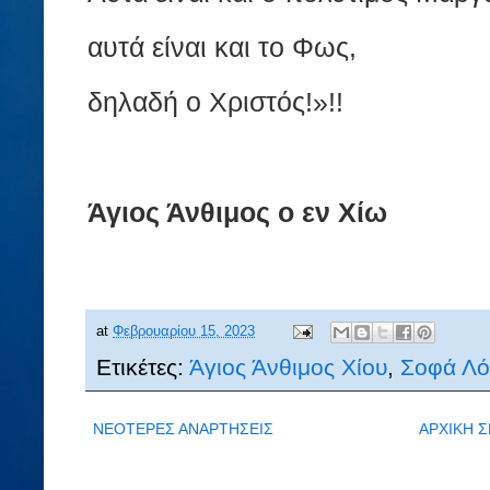
αυτά είναι και το Φως,
δηλαδή ο Χριστός!»!!
Άγιος Άνθιμος ο εν Χίω
at
Φεβρουαρίου 15, 2023
Ετικέτες:
Άγιος Άνθιμος Χίου
,
Σοφά Λό
ΝΕΟΤΕΡΕΣ ΑΝΑΡΤΗΣΕΙΣ
ΑΡΧΙΚΗ Σ