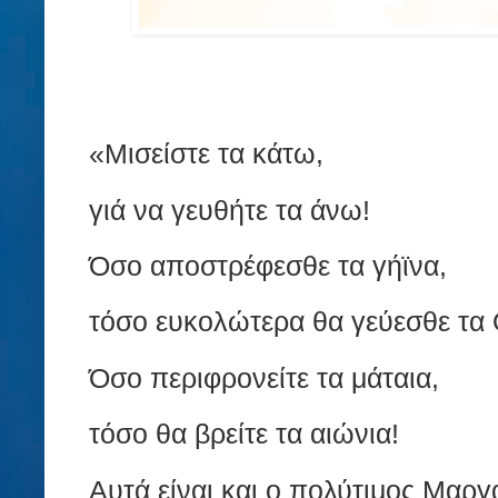
«Μισείστε τα κάτω,
γιά να γευθήτε τα άνω!
Όσο αποστρέφεσθε τα γήϊνα,
τόσο ευκολώτερα θα γεύεσθε τα 
Όσο περιφρονείτε τα μάταια,
τόσο θα βρείτε τα αιώνια!
Αυτά είναι και ο πολύτιμος Μαργ