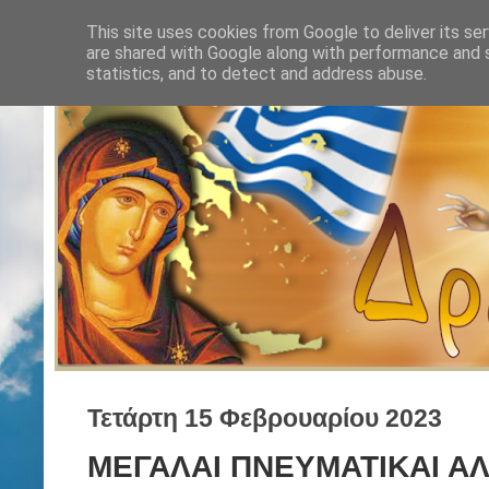
This site uses cookies from Google to deliver its ser
are shared with Google along with performance and s
statistics, and to detect and address abuse.
Τετάρτη 15 Φεβρουαρίου 2023
ΜΕΓΑΛΑΙ ΠΝΕΥΜΑΤΙΚΑΙ ΑΛΗ