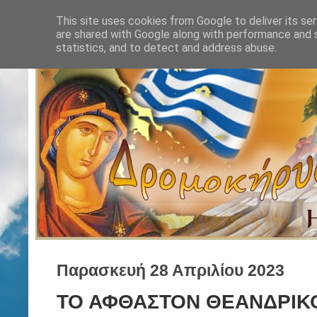
This site uses cookies from Google to deliver its ser
are shared with Google along with performance and s
statistics, and to detect and address abuse.
Παρασκευή 28 Απριλίου 2023
ΤΟ ΑΦΘΑΣΤΟΝ ΘΕΑΝΔΡΙΚ