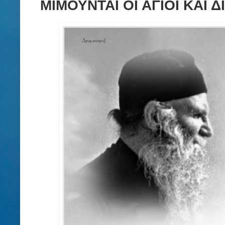
ΜΙΜΟΥΝΤΑΙ ΟΙ ΑΓΙΟΙ ΚΑΙ Δ