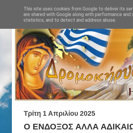
This site uses cookies from Google to deliver its ser
are shared with Google along with performance and s
statistics, and to detect and address abuse.
Τρίτη 1 Απριλίου 2025
Ο ΕΝΔΟΞΟΣ ΑΛΛΑ ΑΔΙΚΑΙ