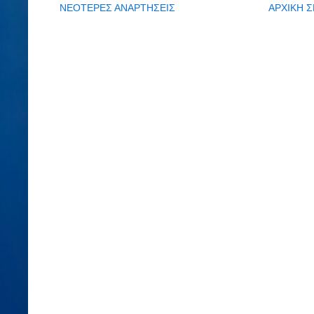
ΝΕΟΤΕΡΕΣ ΑΝΑΡΤΗΣΕΙΣ
ΑΡΧΙΚΗ Σ