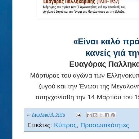
«Είναι καλό πρ
κανείς γιά τη
Ευαγόρας Παλληκαρ
Μάρτυρας του αγώνα των Ελληνοκυπρί
ζυγού και την Ένωσι της Μεγαλον
απηγχονίσθη την 14 Μαρτίου του 1
at
Απριλίου 01, 2025
Ετικέτες:
Κύπρος
,
Προσωπικότητες