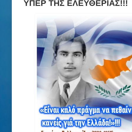
ΥΠΕΡ ΤΗΣ ΕΛΕΥΘΕΡΙΑΣ!!!