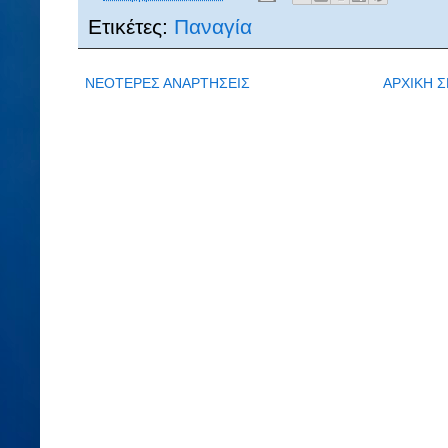
Ετικέτες:
Παναγία
ΝΕΟΤΕΡΕΣ ΑΝΑΡΤΗΣΕΙΣ
ΑΡΧΙΚΗ Σ