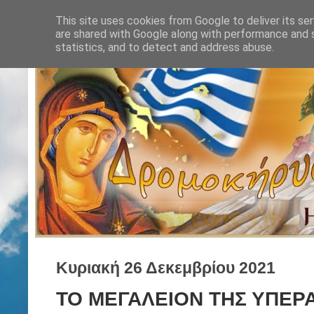
This site uses cookies from Google to deliver its ser
are shared with Google along with performance and s
statistics, and to detect and address abuse.
Κυριακή 26 Δεκεμβρίου 2021
ΤΟ ΜΕΓΑΛΕΙΟΝ ΤΗΣ ΥΠΕΡΑ